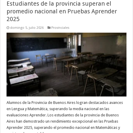
Estudiantes de la provincia superan el
promedio nacional en Pruebas Aprender
2025
domingo 5, julio 2026
Provinciales
Alumnos de la Provincia de Buenos Aires logran destacados avances
en Lengua y Matemática, superando la media nacional en las
evaluaciones Aprender. Los estudiantes de la provincia de Buenos
Aires han demostrado un rendimiento excepcional en las Pruebas
Aprender 2025, superando el promedio nacional en Matemáticas y