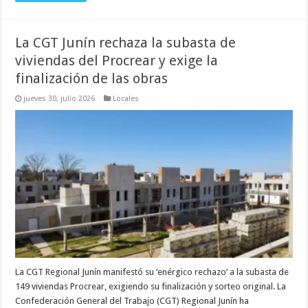
La CGT Junín rechaza la subasta de
viviendas del Procrear y exige la
finalización de las obras
jueves 30, julio 2026
Locales
La CGT Regional Junín manifestó su ‘enérgico rechazo’ a la subasta de
149 viviendas Procrear, exigiendo su finalización y sorteo original. La
Confederación General del Trabajo (CGT) Regional Junín ha