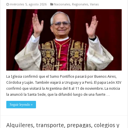
miércoles 5, agosto 2026
Nacionales
,
Regionales
,
Varias
La Iglesia confirmó que el Sumo Pontífice pasará por Buenos Aires,
Córdoba y Luján. También viajará a Uruguay y a Perú. El papa León XIV
confirmó que visitará la Argentina del 8 al 11 de noviembre. La noticia
la anunció la Santa Sede, que la difundió luego de una fuerte …
Seguir leyendo »
Alquileres, transporte, prepagas, colegios y