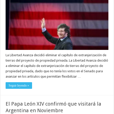
La Libertad Avanza decidió eliminar el capítulo de extranjerización de
tierras del proyecto de propiedad privada. La Libertad Avanza decidió
a eliminar el capítulo de extranjerización de tierras del proyecto de
propiedad privada, dado que no tenía los votos en el Senado para
avanzar en los artículos que permitían flexibilizar …
Seguir leyendo »
El Papa León XIV confirmó que visitará la
Argentina en Noviembre