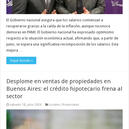
El Gobierno nacional asegura que los salarios comienzan a
recuperarse gracias a la caída de la inflación, aunque reconoce
demoras en PAMI. El Gobierno nacional ha expresado optimismo
respecto a la situación económica actual, afirmando que, a partir de
junio, se espera una significativa recomposición de los salarios. Esta
mejora …
Seguir leyendo »
Desplome en ventas de propiedades en
Buenos Aires: el crédito hipotecario frena al
sector
sábado 18, julio 2026
Locales
,
Provinciales