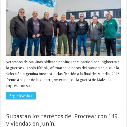
Veteranos de Malvinas pidieron no vincular el partido con Inglaterra a
la guerra: «Es solo fútbol», afirmaron. A horas del partido en el que la
Selección argentina buscará la clasificación a la final del Mundial 2026
frente a su par de Inglaterra, veteranos de la guerra de Malvinas
expresaron sus …
Seguir leyendo »
Subastan los terrenos del Procrear con 149
viviendas en Junín.