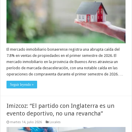
El mercado inmobiliario bonaerense registra una abrupta caída del
7.8% en ventas de propiedades en el primer semestre de 2026. El
mercado inmobiliario en la provincia de Buenos Aires atraviesa un
período de marcada desaceleración, con una notable caída en las
operaciones de compraventa durante el primer semestre de 2026. …
Seguir leyendo »
Imizcoz: “El partido con Inglaterra es un
evento deportivo, no una revancha”
martes 14, julio 2026
Locales