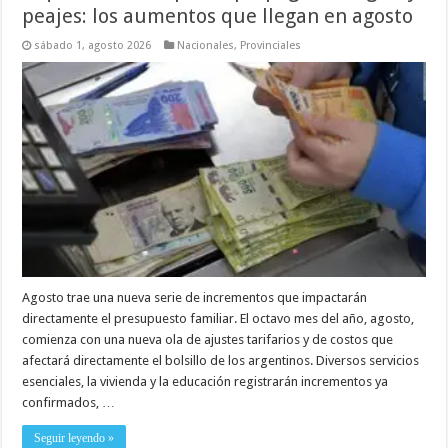
peajes: los aumentos que llegan en agosto
sábado 1, agosto 2026
Nacionales
,
Provinciales
Agosto trae una nueva serie de incrementos que impactarán
directamente el presupuesto familiar. El octavo mes del año, agosto,
comienza con una nueva ola de ajustes tarifarios y de costos que
afectará directamente el bolsillo de los argentinos. Diversos servicios
esenciales, la vivienda y la educación registrarán incrementos ya
confirmados, …
Seguir leyendo »