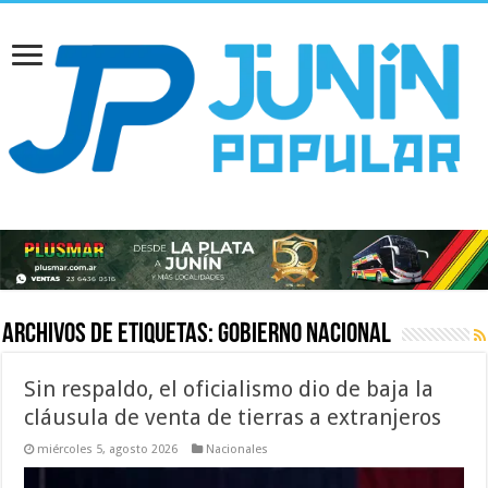
Archivos de etiquetas:
Gobierno nacional
Sin respaldo, el oficialismo dio de baja la
cláusula de venta de tierras a extranjeros
miércoles 5, agosto 2026
Nacionales