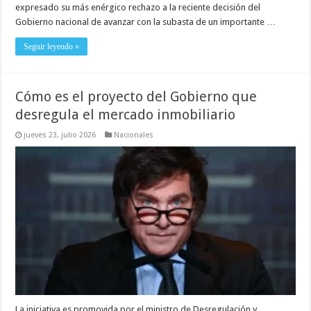
expresado su más enérgico rechazo a la reciente decisión del
Gobierno nacional de avanzar con la subasta de un importante …
Seguir leyendo »
Cómo es el proyecto del Gobierno que
desregula el mercado inmobiliario
jueves 23, julio 2026
Nacionales
La iniciativa es promovida por el ministro de Desregulación y