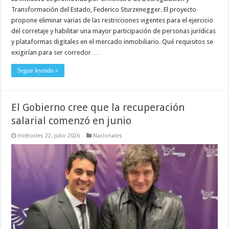
Transformación del Estado, Federico Sturzenegger. El proyecto
propone eliminar varias de las restricciones vigentes para el ejercicio
del corretaje y habilitar una mayor participación de personas jurídicas
y plataformas digitales en el mercado inmobiliario. Qué requisitos se
exigirían para ser corredor …
Seguir leyendo »
El Gobierno cree que la recuperación
salarial comenzó en junio
miércoles 22, julio 2026
Nacionales