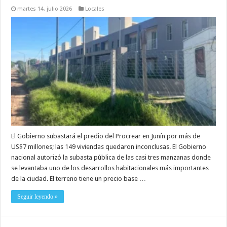
martes 14, julio 2026
Locales
El Gobierno subastará el predio del Procrear en Junín por más de
US$7 millones; las 149 viviendas quedaron inconclusas. El Gobierno
nacional autorizó la subasta pública de las casi tres manzanas donde
se levantaba uno de los desarrollos habitacionales más importantes
de la ciudad. El terreno tiene un precio base …
Seguir leyendo »