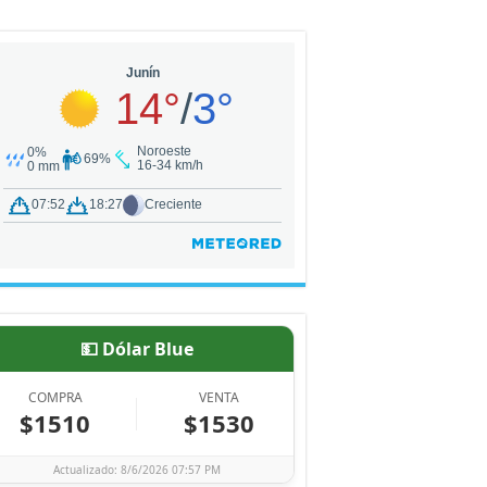
💵 Dólar Blue
COMPRA
VENTA
$1510
$1530
Actualizado: 8/6/2026 07:57 PM