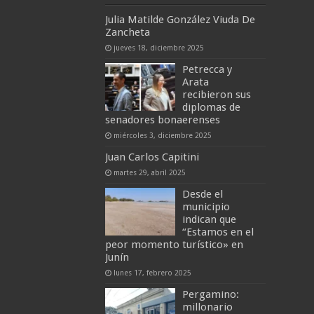
Julia Matilde González Viuda De
Zancheta
jueves 18, diciembre 2025
Petrecca y
Arata
recibieron sus
diplomas de
senadores bonaerenses
miércoles 3, diciembre 2025
Juan Carlos Capitini
martes 29, abril 2025
Desde el
municipio
indican que
“Estamos en el
peor momento turístico» en
Junín
lunes 17, febrero 2025
Pergamino:
millonario