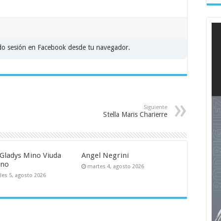
ado sesión en Facebook desde tu navegador.
Siguiente
Stella Maris Charierre
Gladys Mino Viuda
Angel Negrini
uno
martes 4, agosto 2026
les 5, agosto 2026