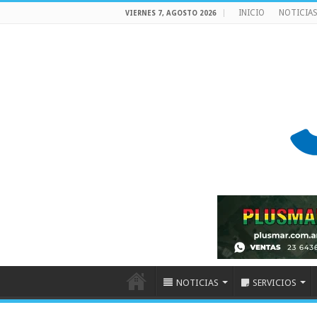
INICIO
NOTICIA
VIERNES 7, AGOSTO 2026
NOTICIAS
SERVICIOS