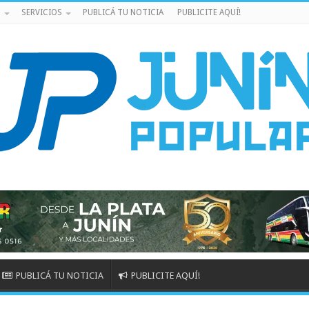
S
SERVICIOS
PUBLICÁ TU NOTICIA
PUBLICITE AQUÍ!
PUBLICÁ TU NOTICIA
PUBLICITE AQUÍ!