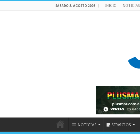
INICIO
NOTICIAS
SÁBADO 8, AGOSTO 2026
NOTICIAS
SERVICIOS