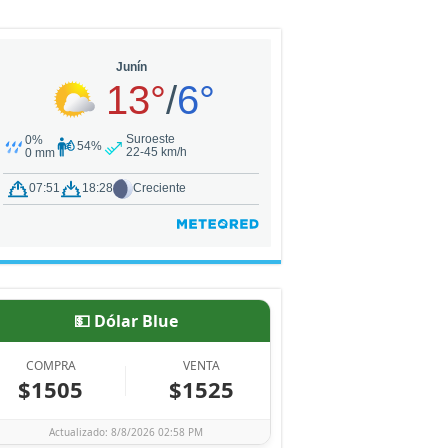
💵 Dólar Blue
COMPRA
VENTA
$1505
$1525
Actualizado: 8/8/2026 02:58 PM