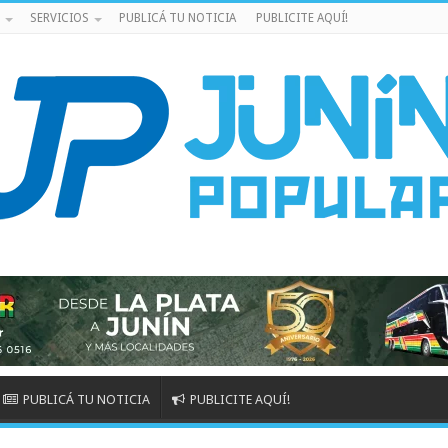
SERVICIOS
PUBLICÁ TU NOTICIA
PUBLICITE AQUÍ!
PUBLICÁ TU NOTICIA
PUBLICITE AQUÍ!