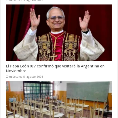
miércoles 5, agosto 2026
El Papa León XIV confirmó que visitará la Argentina en
Noviembre
miércoles 5, agosto 2026