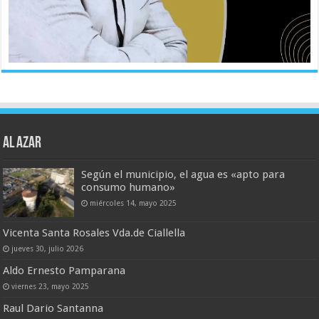
AL AZAR
Según el municipio, el agua es «apto para
consumo humano»
miércoles 14, mayo 2025
Vicenta Santa Rosales Vda.de Ciallella
jueves 30, julio 2026
Aldo Ernesto Pamparana
viernes 23, mayo 2025
Raul Dario Santanna