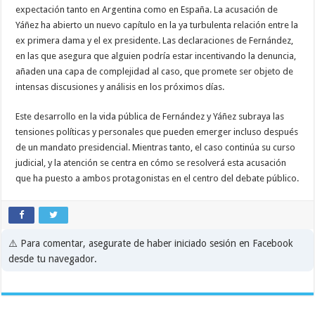
expectación tanto en Argentina como en España. La acusación de
Yáñez ha abierto un nuevo capítulo en la ya turbulenta relación entre la
ex primera dama y el ex presidente. Las declaraciones de Fernández,
en las que asegura que alguien podría estar incentivando la denuncia,
añaden una capa de complejidad al caso, que promete ser objeto de
intensas discusiones y análisis en los próximos días.
Este desarrollo en la vida pública de Fernández y Yáñez subraya las
tensiones políticas y personales que pueden emerger incluso después
de un mandato presidencial. Mientras tanto, el caso continúa su curso
judicial, y la atención se centra en cómo se resolverá esta acusación
que ha puesto a ambos protagonistas en el centro del debate público.
⚠️ Para comentar, asegurate de haber iniciado sesión en Facebook
desde tu navegador.