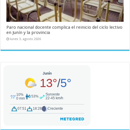
Paro nacional docente complica el reinicio del ciclo lectivo
en Junín y la provincia
lunes 3, agosto 2026