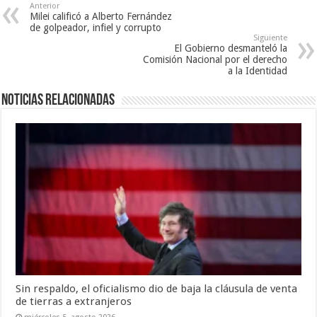
Anterior
Milei calificó a Alberto Fernández
de golpeador, infiel y corrupto
Siguiente
El Gobierno desmanteló la
Comisión Nacional por el derecho
a la Identidad
Noticias relacionadas
Sin respaldo, el oficialismo dio de baja la cláusula de venta
de tierras a extranjeros