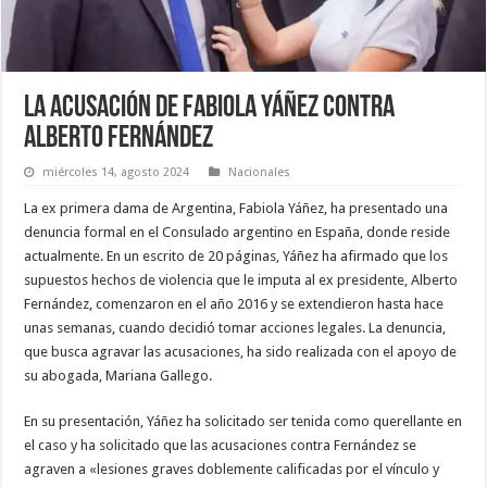
La acusación de Fabiola Yáñez contra
Alberto Fernández
miércoles 14, agosto 2024
Nacionales
La ex primera dama de Argentina, Fabiola Yáñez, ha presentado una
denuncia formal en el Consulado argentino en España, donde reside
actualmente. En un escrito de 20 páginas, Yáñez ha afirmado que los
supuestos hechos de violencia que le imputa al ex presidente, Alberto
Fernández, comenzaron en el año 2016 y se extendieron hasta hace
unas semanas, cuando decidió tomar acciones legales. La denuncia,
que busca agravar las acusaciones, ha sido realizada con el apoyo de
su abogada, Mariana Gallego.
En su presentación, Yáñez ha solicitado ser tenida como querellante en
el caso y ha solicitado que las acusaciones contra Fernández se
agraven a «lesiones graves doblemente calificadas por el vínculo y