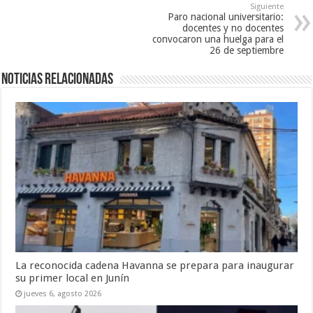
Siguiente
Paro nacional universitario:
docentes y no docentes
convocaron una huelga para el
26 de septiembre
Noticias relacionadas
La reconocida cadena Havanna se prepara para inaugurar
su primer local en Junín
jueves 6, agosto 2026