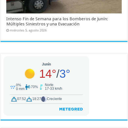
Intenso Fin de Semana para los Bomberos de Junín:
Múltiples Siniestros y una Evacuación
miércoles 5, agosto 2026