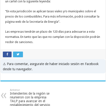
un cartel con la siguiente leyenda:
“En esta jurisdicción se aplican tasas viales y/o municipales sobre el
precio de los combustibles. Para más información, podrá consultar la
página web de la Secretaría de Energía”.
Las empresas tendrán un plazo de 120 días para adecuarse a esta
normativa. En tanto que las que no cumplan con la disposición podrán
recibir de sanciones.
⚠️ Para comentar, asegurate de haber iniciado sesión en Facebook
desde tu navegador.
Anterior
Intendentes de la región se
reunieron con la empresa
TALP para avanzar en el
restablecimiento del servicio