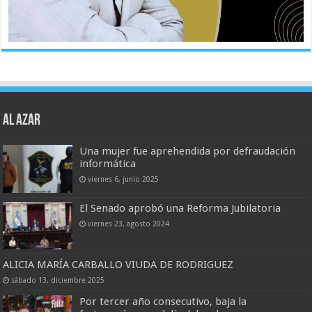
AL AZAR
Una mujer fue aprehendida por defraudación
informática
viernes 6, junio 2025
El Senado aprobó una Reforma Jubilatoria
viernes 23, agosto 2024
ALICIA MARÍA CARBALLO VIUDA DE RODRIGUEZ
sábado 13, diciembre 2025
Por tercer año consecutivo, baja la