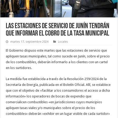
Las estaciones de servicio de Junín tendrán
que informar el cobro de la tasa municipal
martes 17, septiembre 2024
Locales
El Gobierno dispuso este martes que las estaciones de servicio que
apliquen tasas municipales, tal como sucede en Junín, sobre el precio
de los combustibles, deberán informarlo a los clientes con un cartel
en los surtidores.
La medida fue establecida a través de la Resolución 259/2024 de la
Secretaría de Energía, publicada en el Boletín Oficial. Allí, se establece
que con el objetivo de «facilitar a los consumidores el acceso a dicha
información» los operadores de bocas de expendio que
comercialicen combustibles «en jurisdicciones cuyos municipios
apliquen tasas viales y/o municipales sobre el precio de los
combustibles» deberán «exhibir en un lugar visible de cada surtidor»