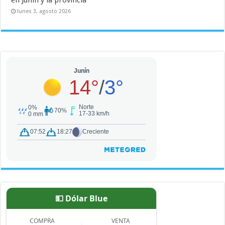
lunes 3, agosto 2026
💵 Dólar Blue
COMPRA
VENTA