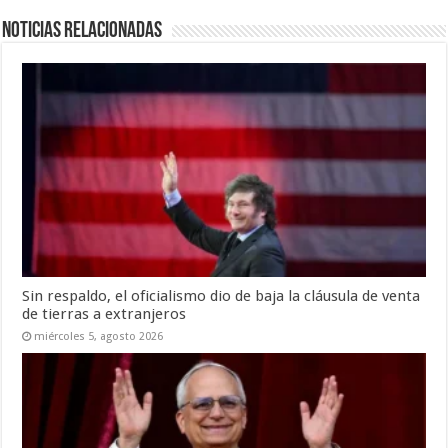
Noticias relacionadas
Sin respaldo, el oficialismo dio de baja la cláusula de venta
de tierras a extranjeros
miércoles 5, agosto 2026