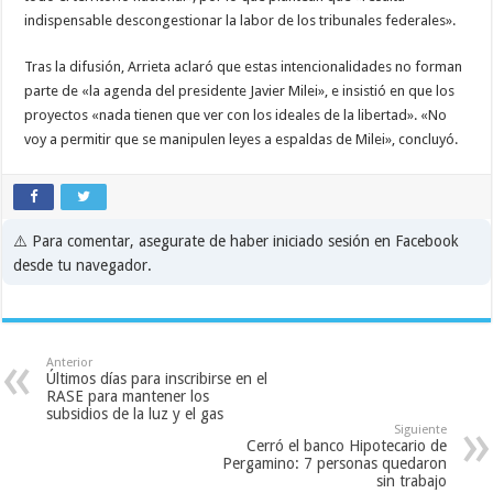
indispensable descongestionar la labor de los tribunales federales».
Tras la difusión, Arrieta aclaró que estas intencionalidades no forman
parte de «la agenda del presidente Javier Milei», e insistió en que los
proyectos «nada tienen que ver con los ideales de la libertad». «No
voy a permitir que se manipulen leyes a espaldas de Milei», concluyó.
⚠️ Para comentar, asegurate de haber iniciado sesión en Facebook
desde tu navegador.
Anterior
Últimos días para inscribirse en el
RASE para mantener los
subsidios de la luz y el gas
Siguiente
Cerró el banco Hipotecario de
Pergamino: 7 personas quedaron
sin trabajo