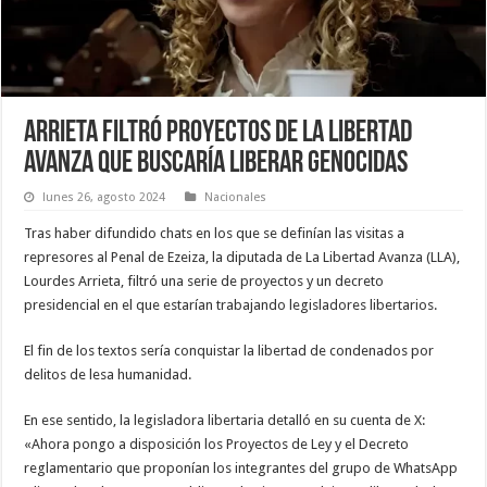
Arrieta filtró proyectos de La Libertad
Avanza que buscaría liberar genocidas
lunes 26, agosto 2024
Nacionales
Tras haber difundido chats en los que se definían las visitas a
represores al Penal de Ezeiza, la diputada de La Libertad Avanza (LLA),
Lourdes Arrieta, filtró una serie de proyectos y un decreto
presidencial en el que estarían trabajando legisladores libertarios.
El fin de los textos sería conquistar la libertad de condenados por
delitos de lesa humanidad.
En ese sentido, la legisladora libertaria detalló en su cuenta de X:
«Ahora pongo a disposición los Proyectos de Ley y el Decreto
reglamentario que proponían los integrantes del grupo de WhatsApp