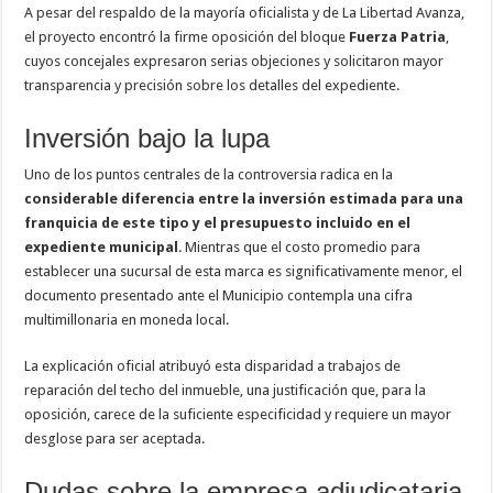
A pesar del respaldo de la mayoría oficialista y de La Libertad Avanza,
el proyecto encontró la firme oposición del bloque
Fuerza Patria
,
cuyos concejales expresaron serias objeciones y solicitaron mayor
transparencia y precisión sobre los detalles del expediente.
Inversión bajo la lupa
Uno de los puntos centrales de la controversia radica en la
considerable diferencia entre la inversión estimada para una
franquicia de este tipo y el presupuesto incluido en el
expediente municipal
. Mientras que el costo promedio para
establecer una sucursal de esta marca es significativamente menor, el
documento presentado ante el Municipio contempla una cifra
multimillonaria en moneda local.
La explicación oficial atribuyó esta disparidad a trabajos de
reparación del techo del inmueble, una justificación que, para la
oposición, carece de la suficiente especificidad y requiere un mayor
desglose para ser aceptada.
Dudas sobre la empresa adjudicataria