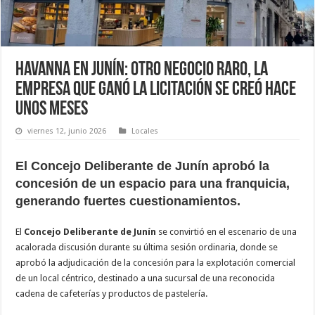
Havanna en Junín: Otro negocio raro, la
empresa que ganó la licitación se creó hace
unos meses
viernes 12, junio 2026
Locales
El Concejo Deliberante de Junín aprobó la
concesión de un espacio para una franquicia,
generando fuertes cuestionamientos.
El
Concejo Deliberante de Junín
se convirtió en el escenario de una
acalorada discusión durante su última sesión ordinaria, donde se
aprobó la adjudicación de la concesión para la explotación comercial
de un local céntrico, destinado a una sucursal de una reconocida
cadena de cafeterías y productos de pastelería.