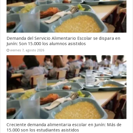
Demanda del Servicio Alimentario Escolar se dispara en
Junín: Son 15.000 los alumnos asistidos
viernes 7, agosto 2026
Creciente demanda alimentaria escolar en Junín: Más de
15.000 son los estudiantes asistidos