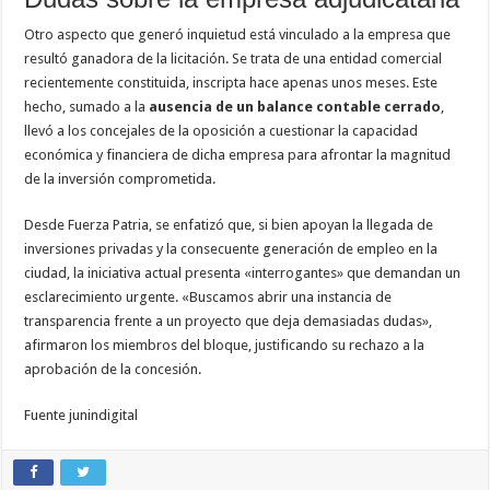
Otro aspecto que generó inquietud está vinculado a la empresa que
resultó ganadora de la licitación. Se trata de una entidad comercial
recientemente constituida, inscripta hace apenas unos meses. Este
hecho, sumado a la
ausencia de un balance contable cerrado
,
llevó a los concejales de la oposición a cuestionar la capacidad
económica y financiera de dicha empresa para afrontar la magnitud
de la inversión comprometida.
Desde Fuerza Patria, se enfatizó que, si bien apoyan la llegada de
inversiones privadas y la consecuente generación de empleo en la
ciudad, la iniciativa actual presenta «interrogantes» que demandan un
esclarecimiento urgente. «Buscamos abrir una instancia de
transparencia frente a un proyecto que deja demasiadas dudas»,
afirmaron los miembros del bloque, justificando su rechazo a la
aprobación de la concesión.
Fuente junindigital