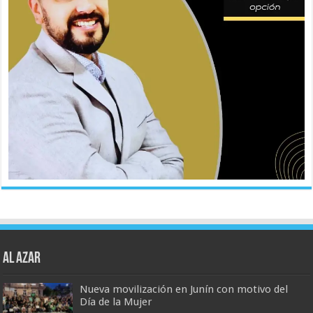
AL AZAR
Nueva movilización en Junín con motivo del
Día de la Mujer