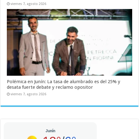
viernes 7, agosto 2026
Polémica en Junín: La tasa de alumbrado es del 25% y
desata fuerte debate y reclamo opositor
viernes 7, agosto 2026