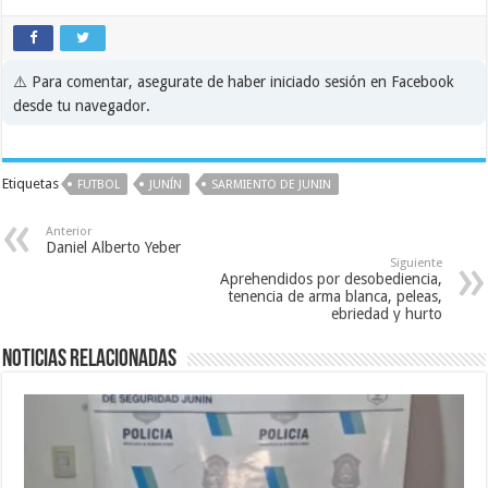
⚠️ Para comentar, asegurate de haber iniciado sesión en Facebook
desde tu navegador.
Etiquetas
FUTBOL
JUNÍN
SARMIENTO DE JUNIN
Anterior
Daniel Alberto Yeber
Siguiente
Aprehendidos por desobediencia,
tenencia de arma blanca, peleas,
ebriedad y hurto
Noticias relacionadas