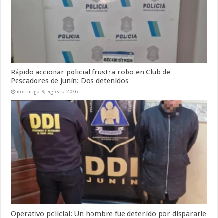
Rápido accionar policial frustra robo en Club de
Pescadores de Junín: Dos detenidos
domingo 9, agosto 2026
Operativo policial: Un hombre fue detenido por dispararle