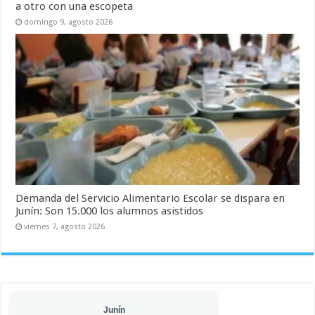
a otro con una escopeta
domingo 9, agosto 2026
Demanda del Servicio Alimentario Escolar se dispara en
Junín: Son 15.000 los alumnos asistidos
viernes 7, agosto 2026