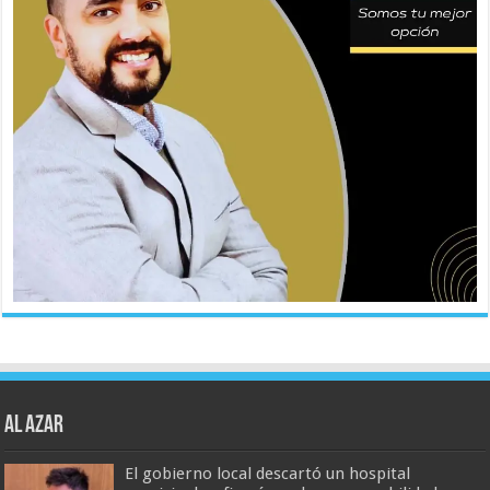
AL AZAR
El gobierno local descartó un hospital