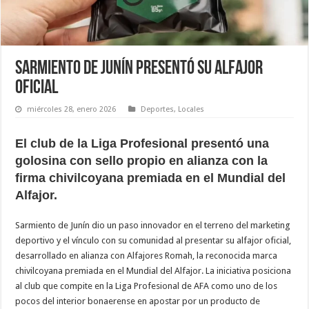
Sarmiento de Junín presentó su alfajor
oficial
miércoles 28, enero 2026
Deportes
,
Locales
El club de la Liga Profesional presentó una
golosina con sello propio en alianza con la
firma chivilcoyana premiada en el Mundial del
Alfajor.
Sarmiento de Junín dio un paso innovador en el terreno del marketing
deportivo y el vínculo con su comunidad al presentar su alfajor oficial,
desarrollado en alianza con Alfajores Romah, la reconocida marca
chivilcoyana premiada en el Mundial del Alfajor. La iniciativa posiciona
al club que compite en la Liga Profesional de AFA como uno de los
pocos del interior bonaerense en apostar por un producto de