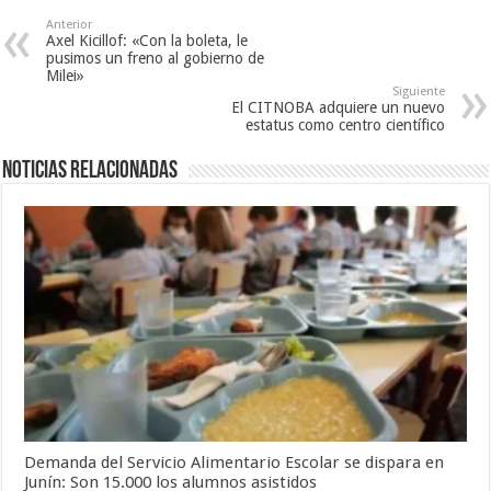
Anterior
Axel Kicillof: «Con la boleta, le
pusimos un freno al gobierno de
Milei»
Siguiente
El CITNOBA adquiere un nuevo
estatus como centro científico
Noticias relacionadas
Demanda del Servicio Alimentario Escolar se dispara en
Junín: Son 15.000 los alumnos asistidos