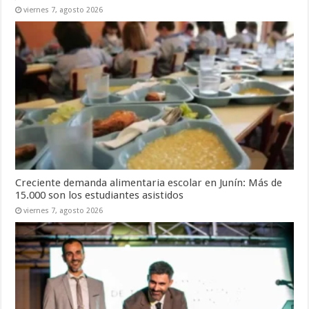
viernes 7, agosto 2026
Creciente demanda alimentaria escolar en Junín: Más de
15.000 son los estudiantes asistidos
viernes 7, agosto 2026