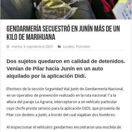
Gendarmería secuestró en Junín más de un
kilo de marihuana
martes 9, septiembre 2025
Locales
,
Policiales
Dos sujetos quedaron en calidad de detenidos.
Venían de Pilar hacia Junín en un auto
alquilado por la aplicación Didi.
Efectivos de la sección Seguridad Vial Junín de Gendarmería Nacional,
en un operativo de prevención realizado en la ruta nacional 7 a la
altura del paraje La Agraria, interceptaron a un vehículo particular
cuyo chofe presta servicio para la aplicación DIDI, que provenía de
Pilar con destino a Junín, a bordo del cual viajaban dos hombres.
Al inspeccionar el vehículos gendarmes encontraron una mochila de