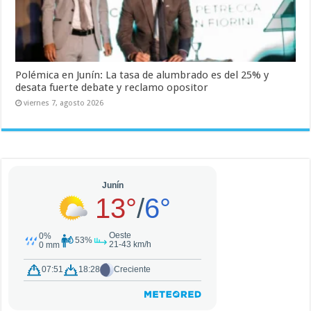
Polémica en Junín: La tasa de alumbrado es del 25% y
desata fuerte debate y reclamo opositor
viernes 7, agosto 2026