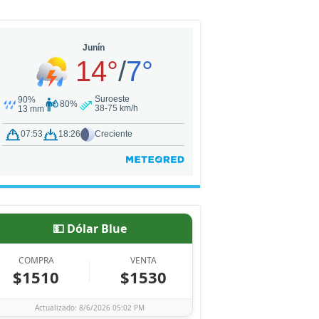
💵 Dólar Blue
COMPRA
VENTA
$1510
$1530
Actualizado: 8/6/2026 05:02 PM