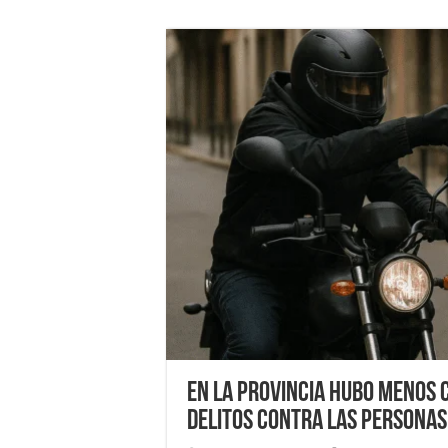
En la Provincia hubo menos 
delitos contra las personas