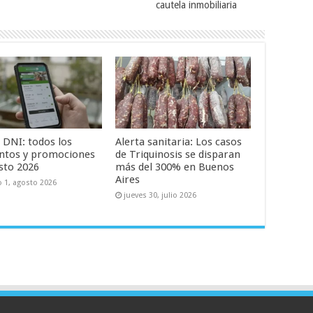
cautela inmobiliaria
 DNI: todos los
Alerta sanitaria: Los casos
ntos y promociones
de Triquinosis se disparan
sto 2026
más del 300% en Buenos
Aires
 1, agosto 2026
jueves 30, julio 2026