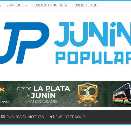
SERVICIOS
PUBLICÁ TU NOTICIA
PUBLICITE AQUÍ!
PUBLICÁ TU NOTICIA
PUBLICITE AQUÍ!