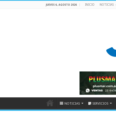
INICIO
NOTICIAS
JUEVES 6, AGOSTO 2026
NOTICIAS
SERVICIOS