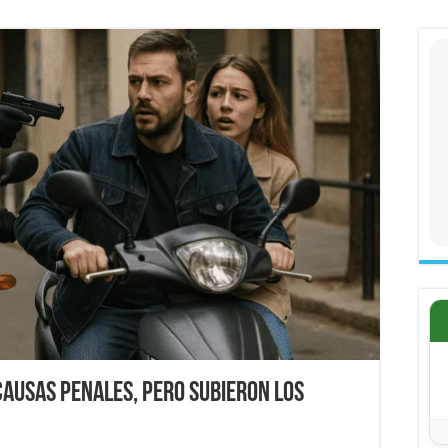
causas penales, pero subieron los