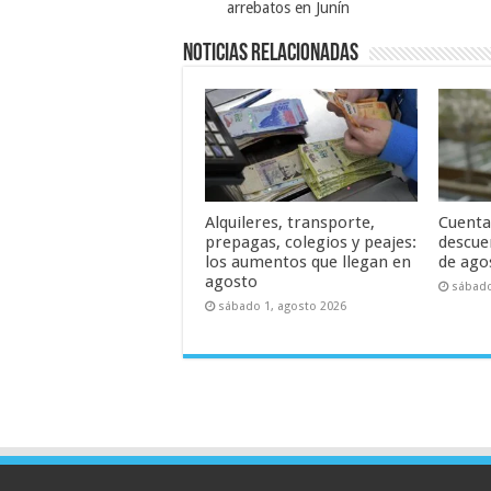
arrebatos en Junín
Noticias relacionadas
Alquileres, transporte,
Cuenta
prepagas, colegios y peajes:
descue
los aumentos que llegan en
de ago
agosto
sábado
sábado 1, agosto 2026