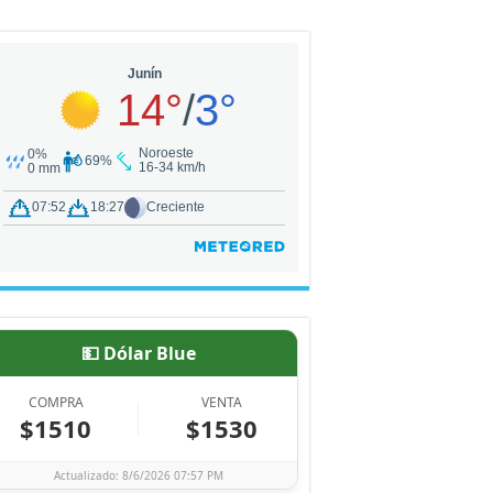
💵 Dólar Blue
COMPRA
VENTA
$1510
$1530
Actualizado: 8/6/2026 07:57 PM