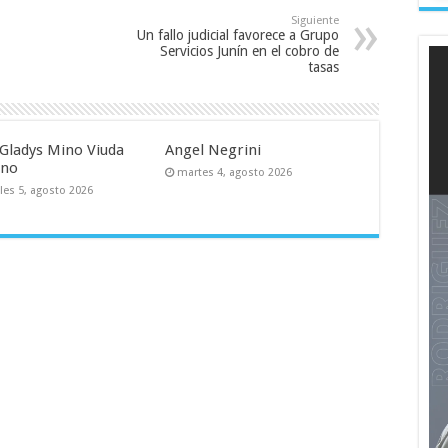
Siguiente
Un fallo judicial favorece a Grupo
Servicios Junín en el cobro de
tasas
Gladys Mino Viuda
Angel Negrini
uno
martes 4, agosto 2026
les 5, agosto 2026