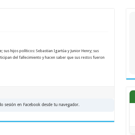
; sus hijos políticos: Sebastian Igartúa y Junior Henry; sus
icipan del fallecimiento y hacen saber que sus restos fueron
ado sesión en Facebook desde tu navegador.