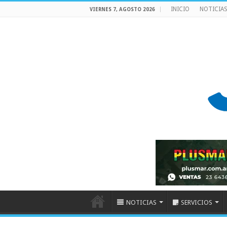
INICIO
NOTICIA
VIERNES 7, AGOSTO 2026
NOTICIAS
SERVICIOS