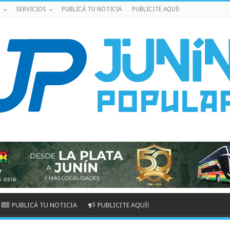
S
SERVICIOS
PUBLICÁ TU NOTICIA
PUBLICITE AQUÍ!
PUBLICÁ TU NOTICIA
PUBLICITE AQUÍ!