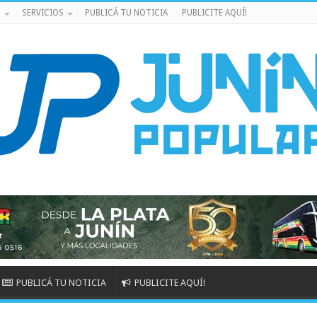
S
SERVICIOS
PUBLICÁ TU NOTICIA
PUBLICITE AQUÍ!
PUBLICÁ TU NOTICIA
PUBLICITE AQUÍ!