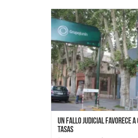
Un fallo judicial favorece a 
tasas