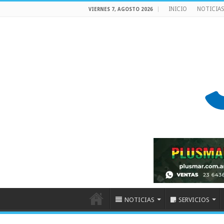
INICIO
NOTICIA
VIERNES 7, AGOSTO 2026
NOTICIAS
SERVICIOS