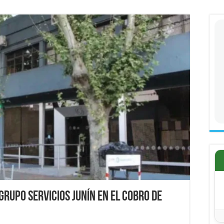
Grupo Servicios Junín en el cobro de