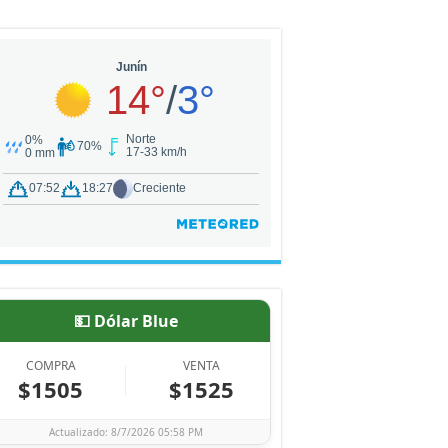
💵 Dólar Blue
COMPRA
VENTA
$1505
$1525
Actualizado: 8/7/2026 05:58 PM