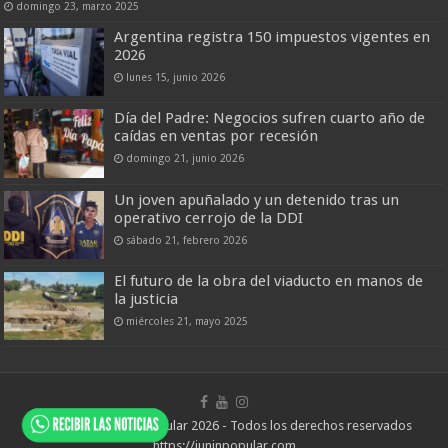
domingo 23, marzo 2025
Argentina registra 150 impuestos vigentes en
2026
lunes 15, junio 2026
Día del Padre: Negocios sufren cuarto año de
caídas en ventas por recesión
domingo 21, junio 2026
Un joven apuñalado y un detenido tras un
operativo cerrojo de la DDI
sábado 21, febrero 2026
El futuro de la obra del viaducto en manos de
la justicia
miércoles 21, mayo 2025
© Copyright Junín Popular 2026 - Todos los derechos reservados
https://juninpopular.com