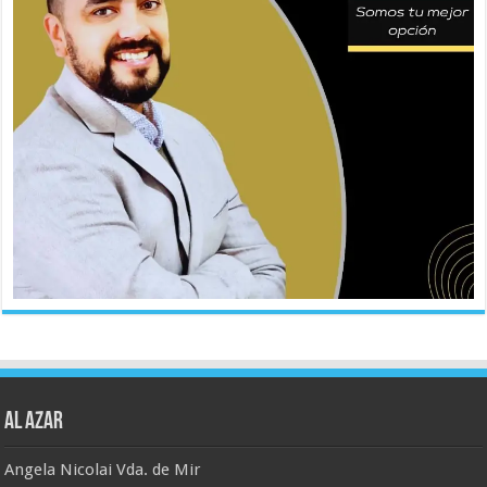
AL AZAR
Angela Nicolai Vda. de Mir