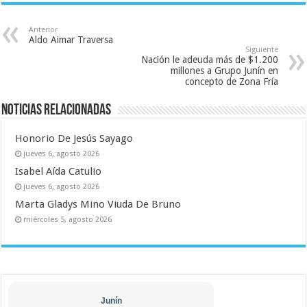
Anterior
Aldo Aimar Traversa
Siguiente
Nación le adeuda más de $1.200
millones a Grupo Junín en
concepto de Zona Fría
Noticias relacionadas
Honorio De Jesús Sayago
jueves 6, agosto 2026
Isabel Aída Catulio
jueves 6, agosto 2026
Marta Gladys Mino Viuda De Bruno
miércoles 5, agosto 2026