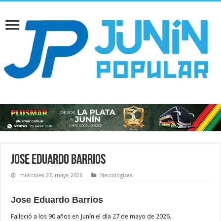
Jose Eduardo Barrios
miércoles 27, mayo 2026
Necrológicas
Jose Eduardo Barrios
Falleció a los 90 años en Junín el día 27 de mayo de 2026.