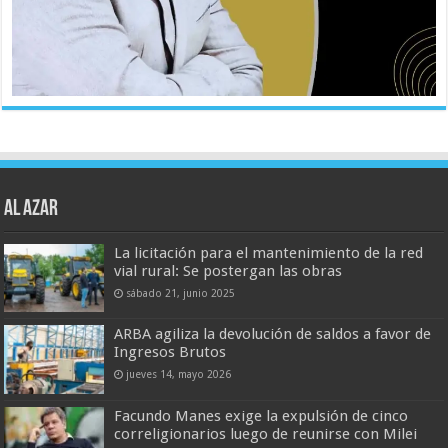
AL AZAR
La licitación para el mantenimiento de la red
vial rural: Se postergan las obras
sábado 21, junio 2025
ARBA agiliza la devolución de saldos a favor de
Ingresos Brutos
jueves 14, mayo 2026
Facundo Manes exige la expulsión de cinco
correligionarios luego de reunirse con Milei