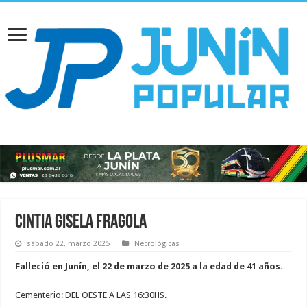
Cintia Gisela Fragola
sábado 22, marzo 2025
Necrológicas
Falleció en Junín, el 22 de marzo de 2025 a la edad de 41 años.
Cementerio: DEL OESTE A LAS 16:30HS.