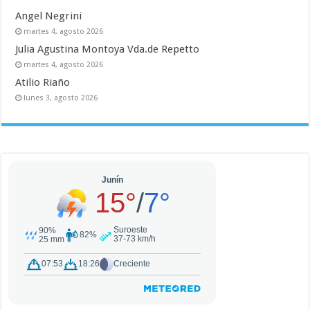
Angel Negrini
martes 4, agosto 2026
Julia Agustina Montoya Vda.de Repetto
martes 4, agosto 2026
Atilio Riaño
lunes 3, agosto 2026