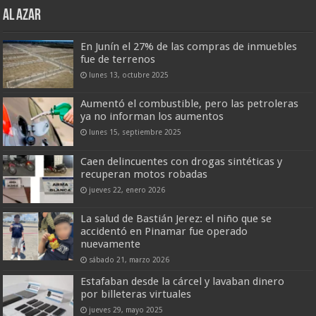
AL AZAR
En Junín el 27% de las compras de inmuebles
fue de terrenos
lunes 13, octubre 2025
Aumentó el combustible, pero las petroleras
ya no informan los aumentos
lunes 15, septiembre 2025
Caen delincuentes con drogas sintéticas y
recuperan motos robadas
jueves 22, enero 2026
La salud de Bastián Jerez: el niño que se
accidentó en Pinamar fue operado
nuevamente
sábado 21, marzo 2026
Estafaban desde la cárcel y lavaban dinero
por billeteras virtuales
jueves 29, mayo 2025