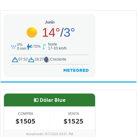
💵 Dólar Blue
COMPRA
VENTA
$1505
$1525
Actualizado: 8/7/2026 03:01 PM