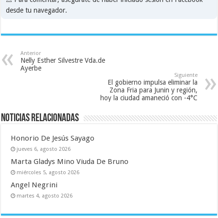
desde tu navegador.
Anterior
Nelly Esther Silvestre Vda.de
Ayerbe
Siguiente
El gobierno impulsa eliminar la
Zona Fria para Junin y región,
hoy la ciudad amaneció con -4°C
Noticias relacionadas
Honorio De Jesús Sayago
jueves 6, agosto 2026
Marta Gladys Mino Viuda De Bruno
miércoles 5, agosto 2026
Angel Negrini
martes 4, agosto 2026