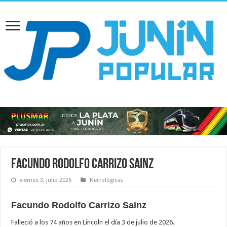
Facundo Rodolfo Carrizo Sainz
viernes 3, julio 2026
Necrológicas
Facundo Rodolfo Carrizo Sainz
Falleció a los 74 años en Lincoln el día 3 de julio de 2026.