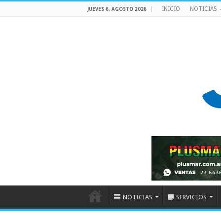
INICIO
NOTICIAS
JUEVES 6, AGOSTO 2026
NOTICIAS
SERVICIOS