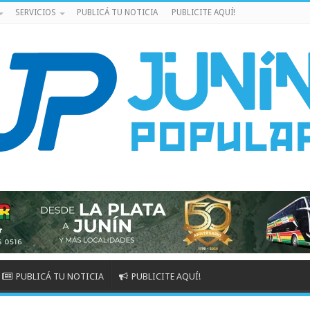
SERVICIOS
PUBLICÁ TU NOTICIA
PUBLICITE AQUÍ!
PUBLICÁ TU NOTICIA
PUBLICITE AQUÍ!