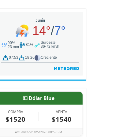
💵 Dólar Blue
COMPRA
VENTA
$1520
$1540
Actualizado: 8/5/2026 08:59 PM