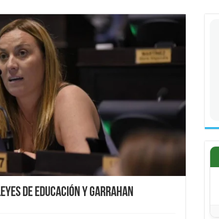
 leyes de educación y Garrahan