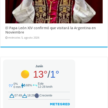
El Papa León XIV confirmó que visitará la Argentina en
Noviembre
miércoles 5, agosto 2026