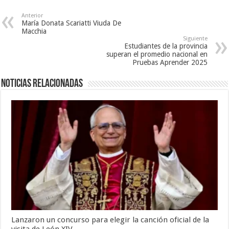
Anterior
María Donata Scariatti Viuda De
Macchia
Siguiente
Estudiantes de la provincia
superan el promedio nacional en
Pruebas Aprender 2025
Noticias relacionadas
Lanzaron un concurso para elegir la canción oficial de la