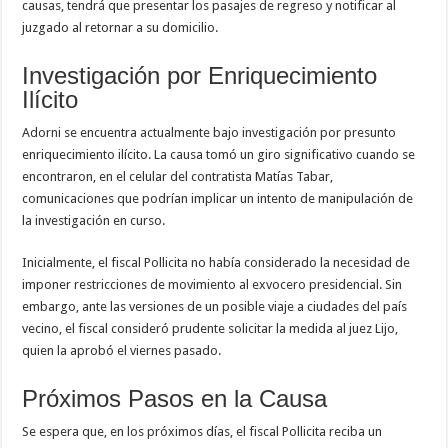
causas, tendrá que presentar los pasajes de regreso y notificar al
juzgado al retornar a su domicilio.
Investigación por Enriquecimiento
Ilícito
Adorni se encuentra actualmente bajo investigación por presunto
enriquecimiento ilícito. La causa tomó un giro significativo cuando se
encontraron, en el celular del contratista Matías Tabar,
comunicaciones que podrían implicar un intento de manipulación de
la investigación en curso.
Inicialmente, el fiscal Pollicita no había considerado la necesidad de
imponer restricciones de movimiento al exvocero presidencial. Sin
embargo, ante las versiones de un posible viaje a ciudades del país
vecino, el fiscal consideró prudente solicitar la medida al juez Lijo,
quien la aprobó el viernes pasado.
Próximos Pasos en la Causa
Se espera que, en los próximos días, el fiscal Pollicita reciba un