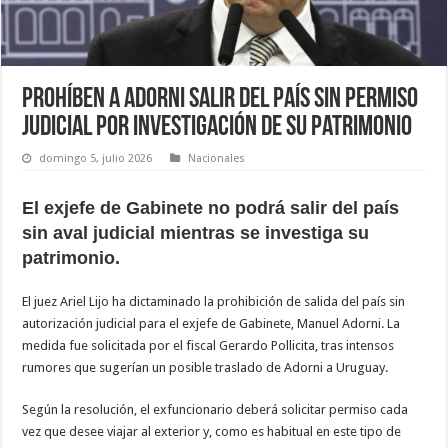
Prohíben a Adorni salir del país sin permiso
judicial por investigación de su patrimonio
domingo 5, julio 2026
Nacionales
El exjefe de Gabinete no podrá salir del país
sin aval judicial mientras se investiga su
patrimonio.
El juez Ariel Lijo ha dictaminado la prohibición de salida del país sin
autorización judicial para el exjefe de Gabinete, Manuel Adorni. La
medida fue solicitada por el fiscal Gerardo Pollicita, tras intensos
rumores que sugerían un posible traslado de Adorni a Uruguay.
Según la resolución, el exfuncionario deberá solicitar permiso cada
vez que desee viajar al exterior y, como es habitual en este tipo de