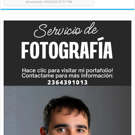
Actualizado: 8/6/2026 07:57 PM