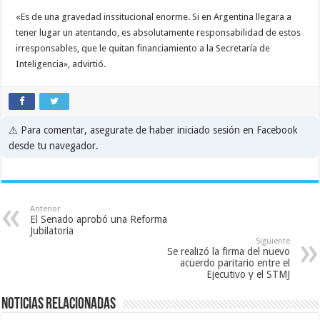
«Es de una gravedad inssitucional enorme. Si en Argentina llegara a
tener lugar un atentando, es absolutamente responsabilidad de estos
irresponsables, que le quitan financiamiento a la Secretaría de
Inteligencia», advirtió.
⚠️ Para comentar, asegurate de haber iniciado sesión en Facebook
desde tu navegador.
Anterior
El Senado aprobó una Reforma
Jubilatoria
Siguiente
Se realizó la firma del nuevo
acuerdo paritario entre el
Ejecutivo y el STMJ
Noticias relacionadas