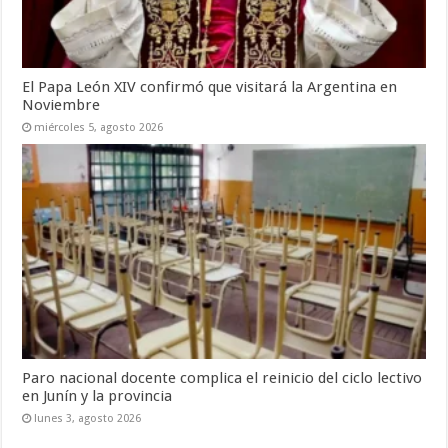
El Papa León XIV confirmó que visitará la Argentina en
Noviembre
miércoles 5, agosto 2026
Paro nacional docente complica el reinicio del ciclo lectivo
en Junín y la provincia
lunes 3, agosto 2026