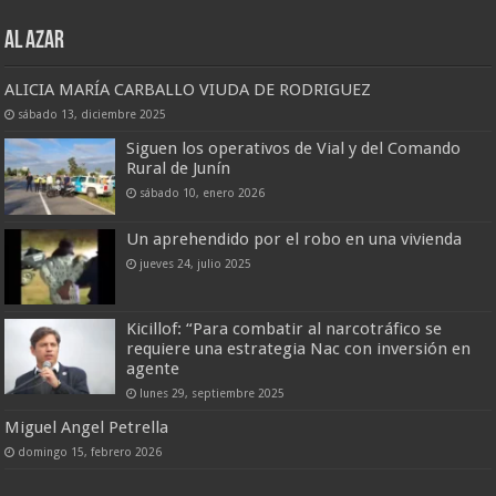
AL AZAR
ALICIA MARÍA CARBALLO VIUDA DE RODRIGUEZ
sábado 13, diciembre 2025
Siguen los operativos de Vial y del Comando
Rural de Junín
sábado 10, enero 2026
Un aprehendido por el robo en una vivienda
jueves 24, julio 2025
Kicillof: “Para combatir al narcotráfico se
requiere una estrategia Nac con inversión en
agente
lunes 29, septiembre 2025
Miguel Angel Petrella
domingo 15, febrero 2026