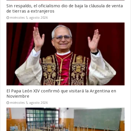
Sin respaldo, el oficialismo dio de baja la cláusula de venta
de tierras a extranjeros
miércoles 5, agosto 2026
El Papa León XIV confirmó que visitará la Argentina en
Noviembre
miércoles 5, agosto 2026