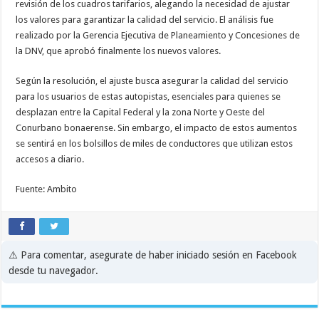
revisión de los cuadros tarifarios, alegando la necesidad de ajustar
los valores para garantizar la calidad del servicio. El análisis fue
realizado por la Gerencia Ejecutiva de Planeamiento y Concesiones de
la DNV, que aprobó finalmente los nuevos valores.
Según la resolución, el ajuste busca asegurar la calidad del servicio
para los usuarios de estas autopistas, esenciales para quienes se
desplazan entre la Capital Federal y la zona Norte y Oeste del
Conurbano bonaerense. Sin embargo, el impacto de estos aumentos
se sentirá en los bolsillos de miles de conductores que utilizan estos
accesos a diario.
Fuente: Ambito
⚠️ Para comentar, asegurate de haber iniciado sesión en Facebook
desde tu navegador.