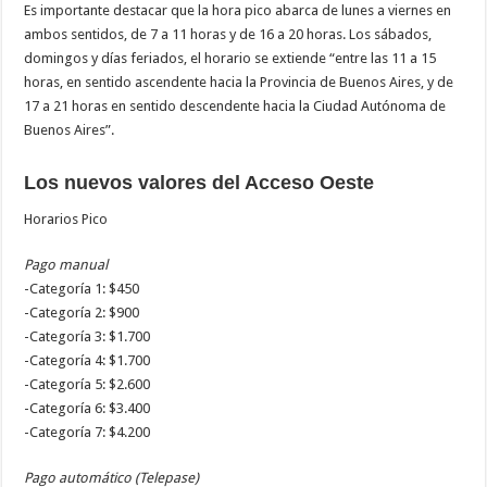
Es importante destacar que la hora pico abarca de lunes a viernes en
ambos sentidos, de 7 a 11 horas y de 16 a 20 horas. Los sábados,
domingos y días feriados, el horario se extiende “entre las 11 a 15
horas, en sentido ascendente hacia la Provincia de Buenos Aires, y de
17 a 21 horas en sentido descendente hacia la Ciudad Autónoma de
Buenos Aires”.
Los nuevos valores del Acceso Oeste
Horarios Pico
Pago manual
-Categoría 1: $450
-Categoría 2: $900
-Categoría 3: $1.700
-Categoría 4: $1.700
-Categoría 5: $2.600
-Categoría 6: $3.400
-Categoría 7: $4.200
Pago automático (Telepase)