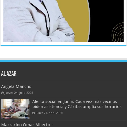
AL AZAR
Angela Mancho
jueves 24, julio 2025
Alerta social en Junín: Cada vez más vecinos
piden asistencia y Cáritas amplía sus horarios
lunes 27, abril 2026
Mazzarino Omar Alberto –