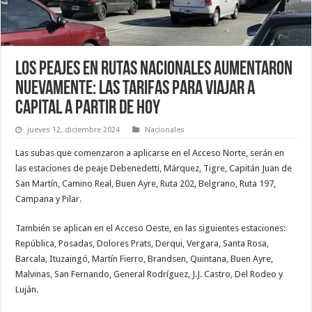
Los peajes en rutas nacionales aumentaron
nuevamente: Las tarifas para viajar a
Capital a partir de hoy
jueves 12, diciembre 2024
Nacionales
Las subas que comenzaron a aplicarse en el Acceso Norte, serán en
las estaciones de peaje Debenedetti, Márquez, Tigre, Capitán Juan de
San Martín, Camino Real, Buen Ayre, Ruta 202, Belgrano, Ruta 197,
Campana y Pilar.
También se aplican en el Acceso Oeste, en las siguientes estaciones:
República, Posadas, Dolores Prats, Derqui, Vergara, Santa Rosa,
Barcala, Ituzaingó, Martín Fierro, Brandsen, Quintana, Buen Ayre,
Malvinas, San Fernando, General Rodríguez, J.J. Castro, Del Rodeo y
Luján.