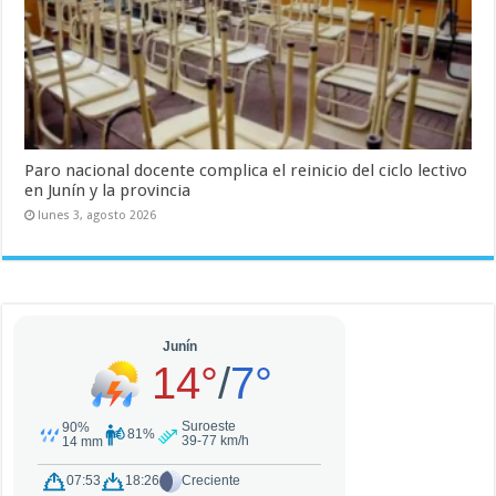
Paro nacional docente complica el reinicio del ciclo lectivo
en Junín y la provincia
lunes 3, agosto 2026