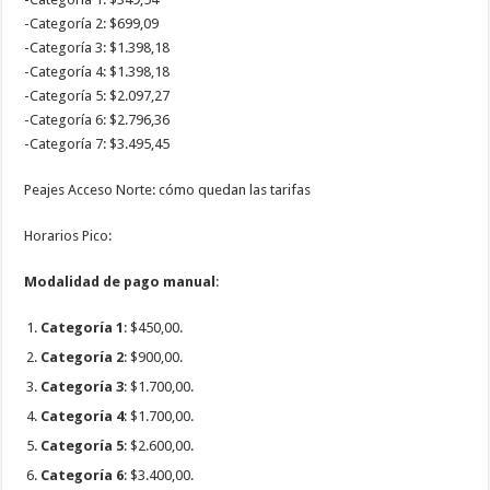
-Categoría 2: $699,09
-Categoría 3: $1.398,18
-Categoría 4: $1.398,18
-Categoría 5: $2.097,27
-Categoría 6: $2.796,36
-Categoría 7: $3.495,45
Peajes Acceso Norte: cómo quedan las tarifas
Horarios Pico:
Modalidad de pago manual
:
Categoría 1
: $450,00.
Categoría 2
: $900,00.
Categoría 3
: $1.700,00.
Categoría 4
: $1.700,00.
Categoría 5
: $2.600,00.
Categoría 6
: $3.400,00.