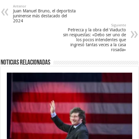
Anterior
Juan Manuel Bruno, el deportista
juninense más destacado del
2024
Siguiente
Petrecca y la obra del Viaducto
sin respuestas: «Debo ser uno de
los pocos intendentes que
ingresó tantas veces a la casa
rosada»
Noticias relacionadas