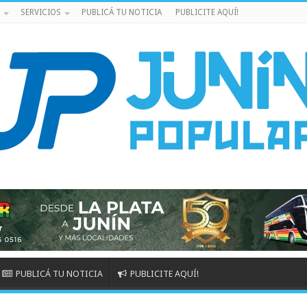
SERVICIOS
PUBLICÁ TU NOTICIA
PUBLICITE AQUÍ!
PUBLICÁ TU NOTICIA
PUBLICITE AQUÍ!