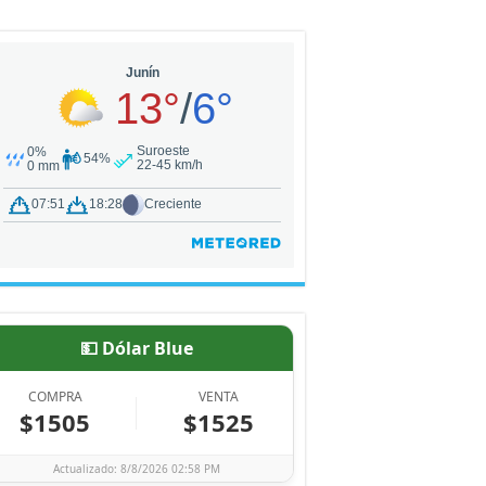
💵 Dólar Blue
COMPRA
VENTA
$1505
$1525
Actualizado: 8/8/2026 02:58 PM