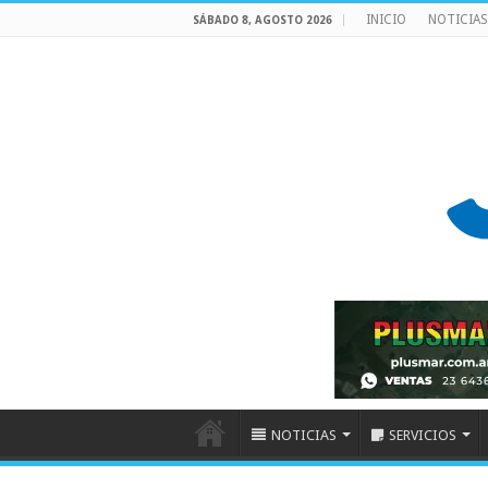
INICIO
NOTICIAS
SÁBADO 8, AGOSTO 2026
NOTICIAS
SERVICIOS