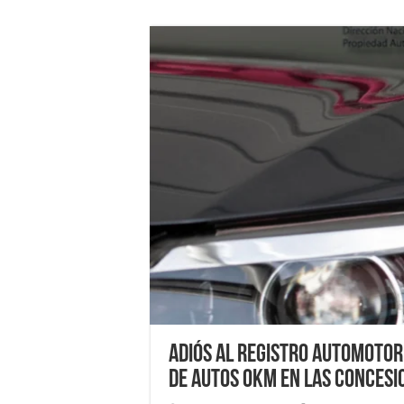
Adiós al Registro Automotor:
de autos 0km en las concesi