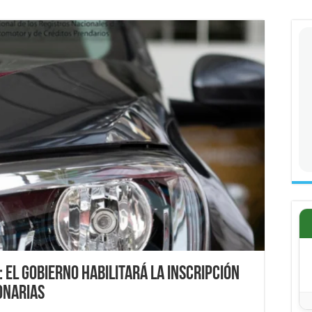
 el Gobierno habilitará la inscripción
onarias