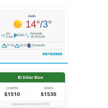
💵 Dólar Blue
COMPRA
VENTA
$1510
$1530
Actualizado: 8/6/2026 07:57 PM