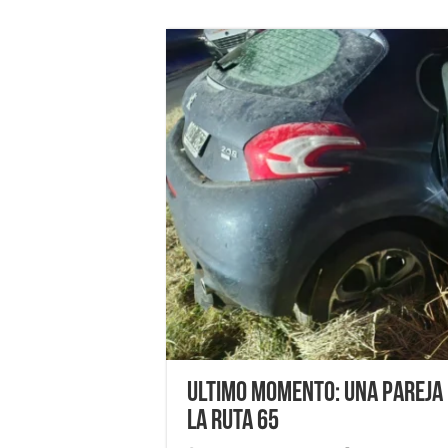
Ultimo momento: Una pareja 
la ruta 65