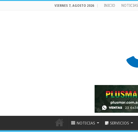
INICIO
NOTICIA
VIERNES 7, AGOSTO 2026
NOTICIAS
SERVICIOS