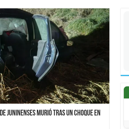
de juninenses murió tras un choque en