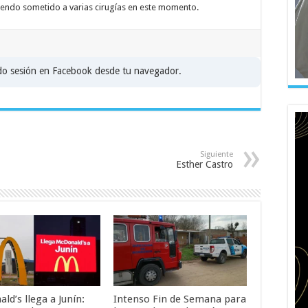
siendo sometido a varias cirugías en este momento.
ado sesión en Facebook desde tu navegador.
Siguiente
Esther Castro
d’s llega a Junín:
Intenso Fin de Semana para