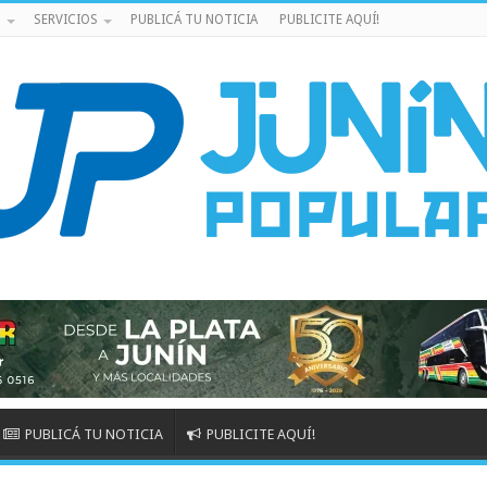
S
SERVICIOS
PUBLICÁ TU NOTICIA
PUBLICITE AQUÍ!
PUBLICÁ TU NOTICIA
PUBLICITE AQUÍ!