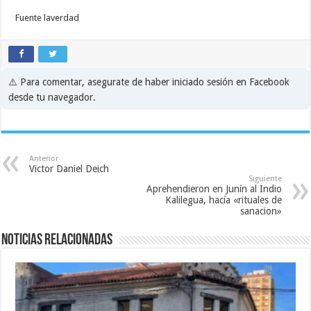
Fuente laverdad
⚠️ Para comentar, asegurate de haber iniciado sesión en Facebook
desde tu navegador.
Anterior
Victor Daniel Deich
Siguiente
Aprehendieron en Junín al Indio
Kalilegua, hacía «rituales de
sanacion»
Noticias relacionadas