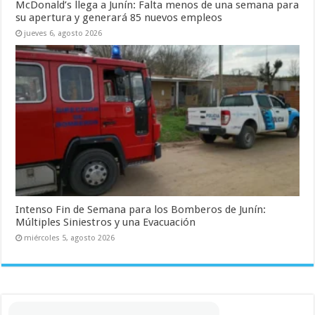
McDonald’s llega a Junín: Falta menos de una semana para
su apertura y generará 85 nuevos empleos
jueves 6, agosto 2026
Intenso Fin de Semana para los Bomberos de Junín:
Múltiples Siniestros y una Evacuación
miércoles 5, agosto 2026