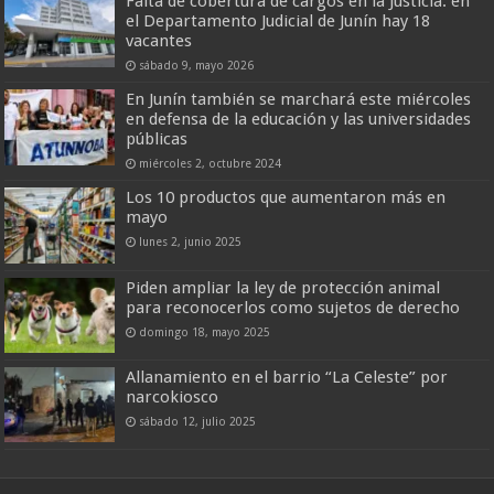
Falta de cobertura de cargos en la Justicia: en
el Departamento Judicial de Junín hay 18
vacantes
sábado 9, mayo 2026
En Junín también se marchará este miércoles
en defensa de la educación y las universidades
públicas
miércoles 2, octubre 2024
Los 10 productos que aumentaron más en
mayo
lunes 2, junio 2025
Piden ampliar la ley de protección animal
para reconocerlos como sujetos de derecho
domingo 18, mayo 2025
Allanamiento en el barrio “La Celeste” por
narcokiosco
sábado 12, julio 2025