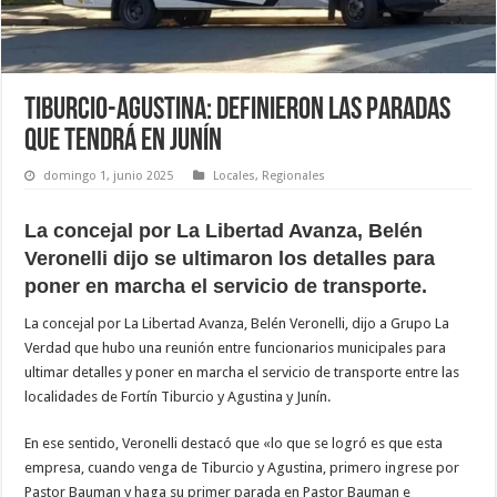
Tiburcio-Agustina: Definieron las paradas
que tendrá en Junín
domingo 1, junio 2025
Locales
,
Regionales
La concejal por La Libertad Avanza, Belén
Veronelli dijo se ultimaron los detalles para
poner en marcha el servicio de transporte.
La concejal por La Libertad Avanza, Belén Veronelli, dijo a Grupo La
Verdad que hubo una reunión entre funcionarios municipales para
ultimar detalles y poner en marcha el servicio de transporte entre las
localidades de Fortín Tiburcio y Agustina y Junín.
En ese sentido, Veronelli destacó que «lo que se logró es que esta
empresa, cuando venga de Tiburcio y Agustina, primero ingrese por
Pastor Bauman y haga su primer parada en Pastor Bauman e