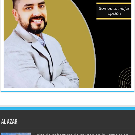
AL AZAR