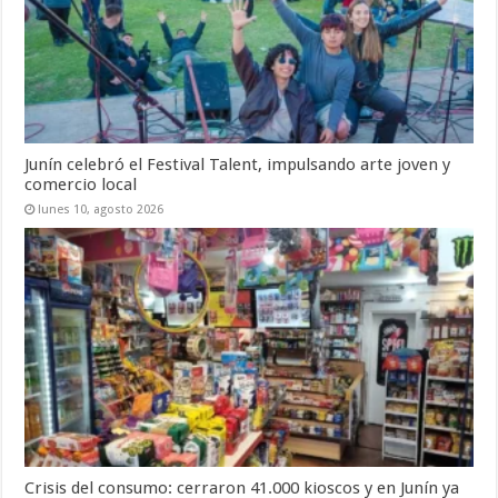
Junín celebró el Festival Talent, impulsando arte joven y
comercio local
lunes 10, agosto 2026
Crisis del consumo: cerraron 41.000 kioscos y en Junín ya