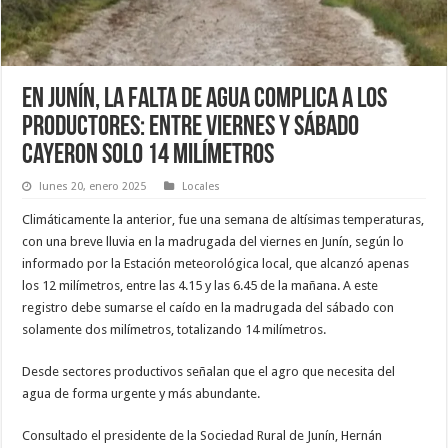
En Junín, la falta de agua complica a los
productores: Entre viernes y sábado
cayeron solo 14 milímetros
lunes 20, enero 2025
Locales
Climáticamente la anterior, fue una semana de altísimas temperaturas,
con una breve lluvia en la madrugada del viernes en Junín, según lo
informado por la Estación meteorológica local, que alcanzó apenas
los 12 milímetros, entre las 4.15 y las 6.45 de la mañana. A este
registro debe sumarse el caído en la madrugada del sábado con
solamente dos milímetros, totalizando 14 milímetros.
Desde sectores productivos señalan que el agro que necesita del
agua de forma urgente y más abundante.
Consultado el presidente de la Sociedad Rural de Junín, Hernán