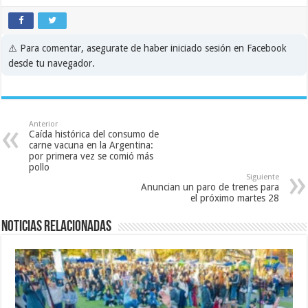
⚠️ Para comentar, asegurate de haber iniciado sesión en Facebook
desde tu navegador.
Anterior
Caída histórica del consumo de
carne vacuna en la Argentina:
por primera vez se comió más
pollo
Siguiente
Anuncian un paro de trenes para
el próximo martes 28
Noticias relacionadas