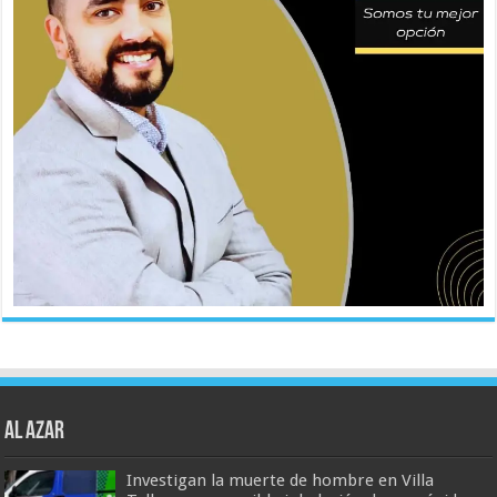
AL AZAR
Investigan la muerte de hombre en Villa