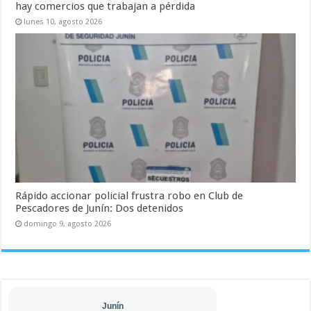
hay comercios que trabajan a pérdida
lunes 10, agosto 2026
Rápido accionar policial frustra robo en Club de
Pescadores de Junín: Dos detenidos
domingo 9, agosto 2026