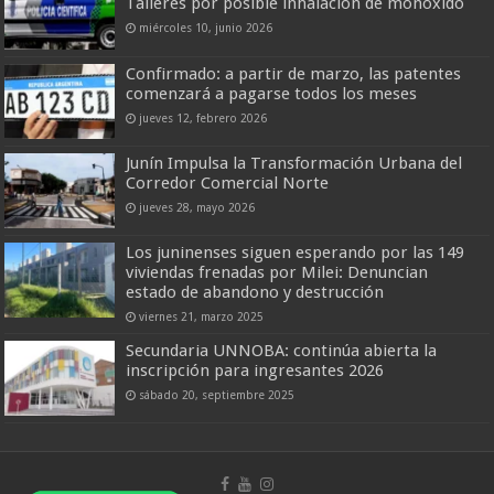
Talleres por posible inhalación de monóxido
miércoles 10, junio 2026
Confirmado: a partir de marzo, las patentes
comenzará a pagarse todos los meses
jueves 12, febrero 2026
Junín Impulsa la Transformación Urbana del
Corredor Comercial Norte
jueves 28, mayo 2026
Los juninenses siguen esperando por las 149
viviendas frenadas por Milei: Denuncian
estado de abandono y destrucción
viernes 21, marzo 2025
Secundaria UNNOBA: continúa abierta la
inscripción para ingresantes 2026
sábado 20, septiembre 2025