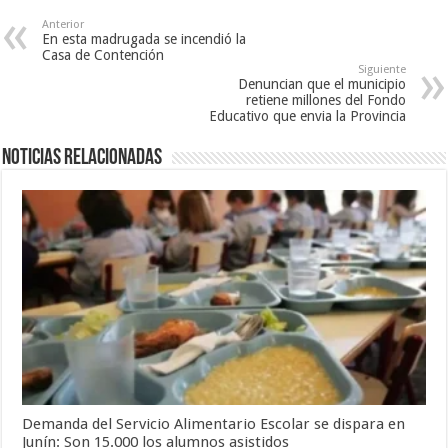
Anterior
En esta madrugada se incendió la
Casa de Contención
Siguiente
Denuncian que el municipio
retiene millones del Fondo
Educativo que envia la Provincia
Noticias relacionadas
Demanda del Servicio Alimentario Escolar se dispara en
Junín: Son 15.000 los alumnos asistidos