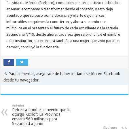
“La vida de Mónica (Barbero), como bien contaron estuvo dedicada a
enseñar, acompañar y transformar desde el corazón, y esto deja
asentado que su paso por la docencia y el arte dejó marcas
imborrables en quienes la conocieron, y ahora su nombre se
multiplica en el presente y el futuro de cada estudiante de la Escuela
Secundaria N°19, desde ahora, cada vez que se pronuncie el nombre
de la institución, se recordará también a una mujer que vivió para los
demás”, concluyó la funcionaria.
⚠️ Para comentar, asegurate de haber iniciado sesión en Facebook
desde tu navegador.
Anterior
Petrecca firmó el convenio que le
otorgó Kicillof: La Provincia
enviará 560 millones para
Seguridad a Junín
Siguiente