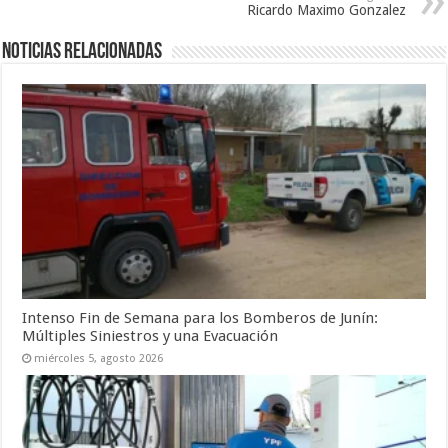
Ricardo Maximo Gonzalez
Noticias relacionadas
Intenso Fin de Semana para los Bomberos de Junín:
Múltiples Siniestros y una Evacuación
miércoles 5, agosto 2026