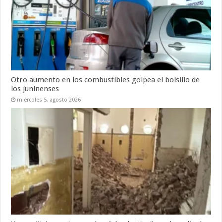
Otro aumento en los combustibles golpea el bolsillo de
los juninenses
miércoles 5, agosto 2026