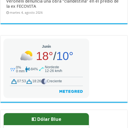
Veronelli denuncia una obra “clandestina” en el predio de
la ex FECOVITA
martes 4, agosto 2026
💵 Dólar Blue