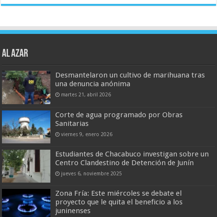
AL AZAR
Desmantelaron un cultivo de marihuana tras
una denuncia anónima
martes 21, abril 2026
Corte de agua programado por Obras
Sanitarias
viernes 9, enero 2026
Estudiantes de Chacabuco investigan sobre un
Centro Clandestino de Detención de Junín
jueves 6, noviembre 2025
Zona Fría: Este miércoles se debate el
proyecto que le quita el beneficio a los
juninenses