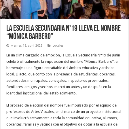
La Escuela Secundaria N°19 lleva el nombre
“Mónica Barbero”
viernes 18, abril 2025
Locales
En un clima cargado de emoción, la Escuela Secundaria N°19 de Junín
celebró oficialmente la imposición del nombre “Mónica Barbero”, en
homenaje a una figura entrañable del ámbito educativo y artístico
local. El acto, que contó con la presencia de estudiantes, docentes,
autoridades municipales, concejales, inspectores provinciales,
familiares, amigos y vecinos, marcó un antes y un después en la
identidad institucional del establecimiento.
El proceso de elección del nombre fue impulsado por el equipo de
profesores de Artes Visuales, en el marco de un proyecto institucional
que involucró activamente a toda la comunidad educativa, alumnos,
docentes, familias y vecinos con el objetivo de dotar a la escuela de