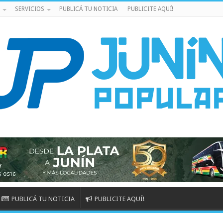
SERVICIOS
PUBLICÁ TU NOTICIA
PUBLICITE AQUÍ!
PUBLICÁ TU NOTICIA
PUBLICITE AQUÍ!