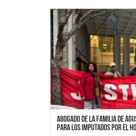
Abogado de la familia de Agu
para los imputados por el ho