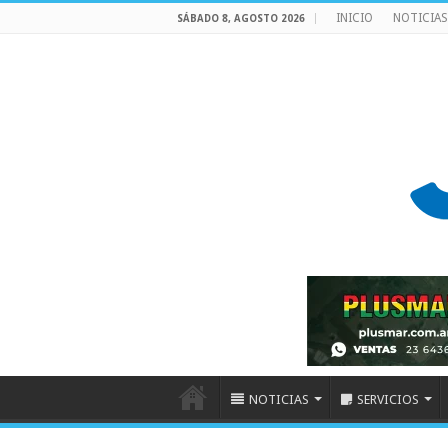
INICIO
NOTICIAS
SÁBADO 8, AGOSTO 2026
NOTICIAS
SERVICIOS