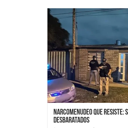
Narcomenudeo que resiste: s
desbaratados