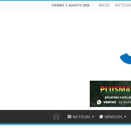
INICIO
NOTICIA
VIERNES 7, AGOSTO 2026
NOTICIAS
SERVICIOS