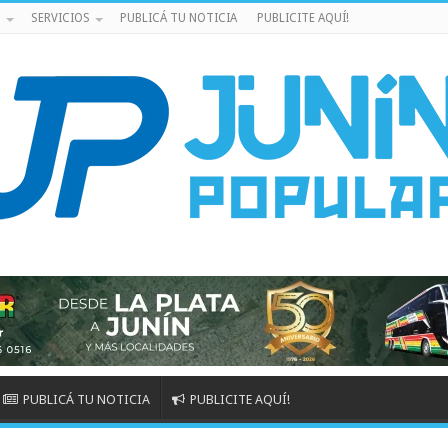
S
SERVICIOS
PUBLICÁ TU NOTICIA
PUBLICITE AQUÍ!
PUBLICÁ TU NOTICIA
PUBLICITE AQUÍ!