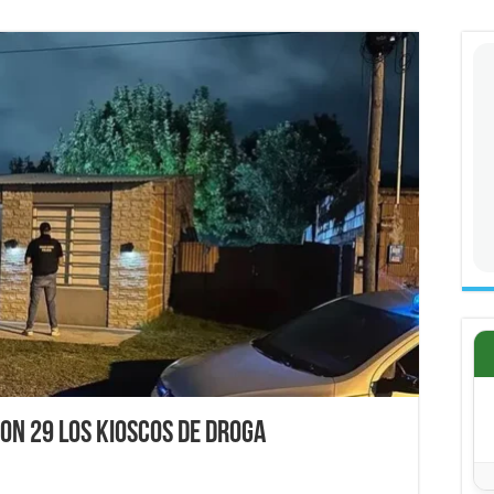
on 29 los kioscos de droga