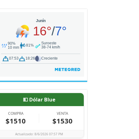
💵 Dólar Blue
COMPRA
VENTA
$1510
$1530
Actualizado: 8/6/2026 07:57 PM