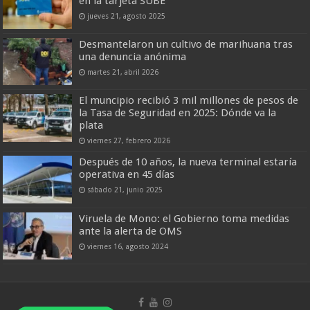
en la tarjeta SUBE
jueves 21, agosto 2025
Desmantelaron un cultivo de marihuana tras
una denuncia anónima
martes 21, abril 2026
El muncipio recibió 3 mil millones de pesos de
la Tasa de Seguridad en 2025: Dónde va la
plata
viernes 27, febrero 2026
Después de 10 años, la nueva terminal estaría
operativa en 45 días
sábado 21, junio 2025
Viruela de Mono: el Gobierno toma medidas
ante la alerta de OMS
viernes 16, agosto 2024