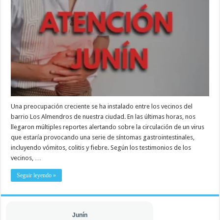
Una preocupación creciente se ha instalado entre los vecinos del
barrio Los Almendros de nuestra ciudad. En las últimas horas, nos
llegaron múltiples reportes alertando sobre la circulación de un virus
que estaría provocando una serie de síntomas gastrointestinales,
incluyendo vómitos, colitis y fiebre. Según los testimonios de los
vecinos, …
Seguir leyendo »