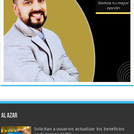
AL AZAR
Solicitan a usuarios actualizar los beneficios