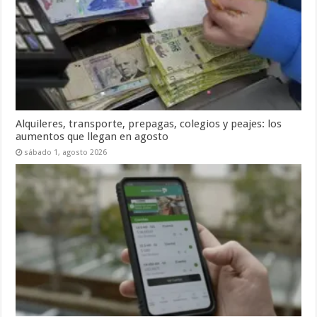
Alquileres, transporte, prepagas, colegios y peajes: los
aumentos que llegan en agosto
sábado 1, agosto 2026