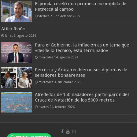
Esponda reveló una promesa incumplida de
Petrecca al campo
viernes 21, noviembre 2025
Atilio Riaño
lunes 3, agosto 2026
Para el Gobierno, la inflación es un tema que
«desde lo técnico, está terminado»
miércoles 14, agosto 2024
Petrecca y Arata recibieron sus diplomas de
senadores bonaerenses
miércoles 3, diciembre 2025
Alrededor de 150 nadadores participaron del
Cruce de Natación de los 5000 metros
martes 24, febrero 2026