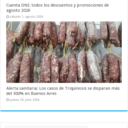
Cuenta DNI: todos los descuentos y promociones de
agosto 2026
sábado 1, agosto 2026
Alerta sanitaria: Los casos de Triquinosis se disparan más
del 300% en Buenos Aires
jueves 30, julio 2026