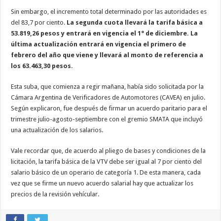
Sin embargo, el incremento total determinado por las autoridades es
del 83,7 por ciento.
La segunda cuota llevará la tarifa básica a
53.819,26 pesos y entrará en vigencia el 1° de diciembre. La
última actualización entrará en vigencia el primero de
febrero del año que viene y llevará al monto de referencia a
los 63.463,30 pesos.
Esta suba, que comienza a regir mañana, había sido solicitada por la
Cámara Argentina de Verificadores de Automotores (CAVEA) en julio.
Según explicaron, fue después de firmar un acuerdo paritario para el
trimestre julio-agosto-septiembre con el gremio SMATA que incluyó
una actualización de los salarios.
Vale recordar que, de acuerdo al pliego de bases y condiciones de la
licitación, la tarifa básica de la VTV debe ser igual al 7 por ciento del
salario básico de un operario de categoría 1. De esta manera, cada
vez que se firme un nuevo acuerdo salarial hay que actualizar los
precios de la revisión vehícular.