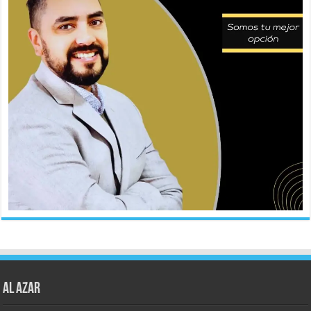
AL AZAR