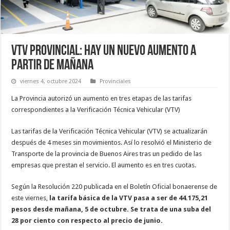
VTV Provincial: Hay un nuevo aumento a
partir de mañana
viernes 4, octubre 2024
Provinciales
La Provincia autorizó un aumento en tres etapas de las tarifas
correspondientes a la Verificación Técnica Vehicular (VTV)
Las tarifas de la Verificación Técnica Vehicular (VTV) se actualizarán
después de 4 meses sin movimientos. Así lo resolvió el Ministerio de
Transporte de la provincia de Buenos Aires tras un pedido de las
empresas que prestan el servicio. El aumento es en tres cuotas.
Según la Resolución 220 publicada en el Boletín Oficial bonaerense de
este viernes,
la tarifa básica de la VTV pasa a ser de 44.175,21
pesos desde mañana, 5 de octubre. Se trata de una suba del
28 por ciento con respecto al precio de junio.