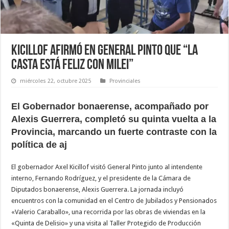
Kicillof afirmó en General Pinto que “la
casta está feliz con Milei”
miércoles 22, octubre 2025
Provinciales
El Gobernador bonaerense, acompañado por
Alexis Guerrera, completó su quinta vuelta a la
Provincia, marcando un fuerte contraste con la
política de aj
El gobernador Axel Kicillof visitó General Pinto junto al intendente
interno, Fernando Rodríguez, y el presidente de la Cámara de
Diputados bonaerense, Alexis Guerrera. La jornada incluyó
encuentros con la comunidad en el Centro de Jubilados y Pensionados
«Valerio Caraballo», una recorrida por las obras de viviendas en la
«Quinta de Delisio» y una visita al Taller Protegido de Producción