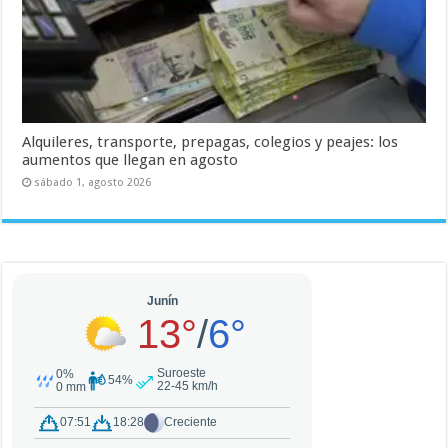
Alquileres, transporte, prepagas, colegios y peajes: los
aumentos que llegan en agosto
sábado 1, agosto 2026