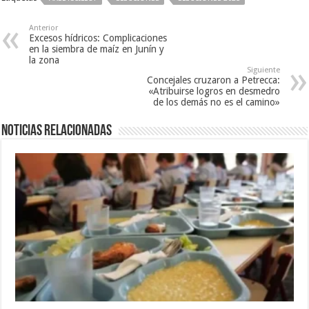
Anterior
Excesos hídricos: Complicaciones
en la siembra de maíz en Junín y
la zona
Siguiente
Concejales cruzaron a Petrecca:
«Atribuirse logros en desmedro
de los demás no es el camino»
Noticias relacionadas