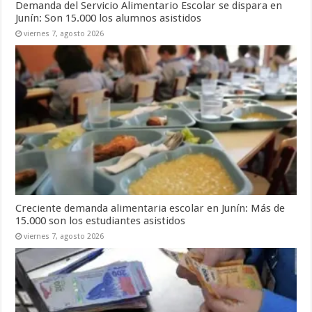
Demanda del Servicio Alimentario Escolar se dispara en
Junín: Son 15.000 los alumnos asistidos
viernes 7, agosto 2026
Creciente demanda alimentaria escolar en Junín: Más de
15.000 son los estudiantes asistidos
viernes 7, agosto 2026