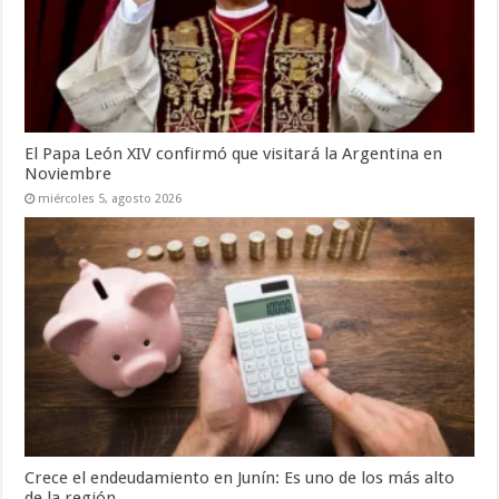
El Papa León XIV confirmó que visitará la Argentina en
Noviembre
miércoles 5, agosto 2026
Crece el endeudamiento en Junín: Es uno de los más alto
de la región