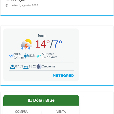
martes 4, agosto 2026
💵 Dólar Blue
COMPRA
VENTA