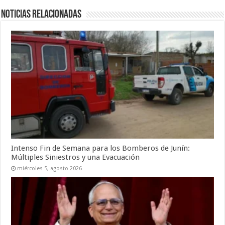
Noticias relacionadas
Intenso Fin de Semana para los Bomberos de Junín:
Múltiples Siniestros y una Evacuación
miércoles 5, agosto 2026