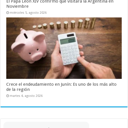
El Papa León XIV confirmó que visitará la Argentina en
Noviembre
miércoles 5, agosto 2026
Crece el endeudamiento en Junín: Es uno de los más alto
de la región
martes 4, agosto 2026