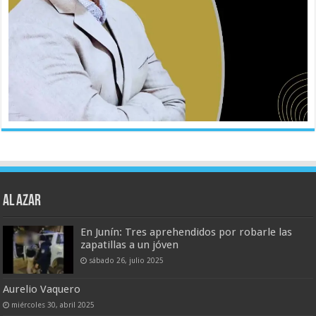
AL AZAR
En Junín: Tres aprehendidos por robarle las
zapatillas a un jóven
sábado 26, julio 2025
Aurelio Vaquero
miércoles 30, abril 2025