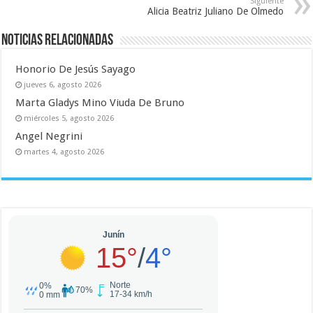
Siguiente
Alicia Beatriz Juliano De Olmedo
Noticias relacionadas
Honorio De Jesús Sayago
jueves 6, agosto 2026
Marta Gladys Mino Viuda De Bruno
miércoles 5, agosto 2026
Angel Negrini
martes 4, agosto 2026