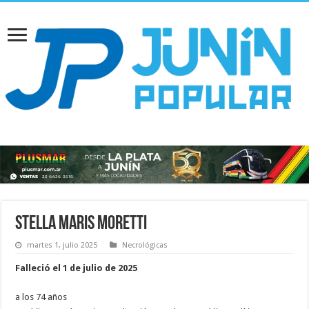
Stella Maris Moretti
martes 1, julio 2025
Necrológicas
Falleció el 1 de julio de 2025
a los 74 años