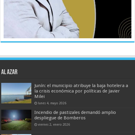
AL AZAR
Junín: el municipio atribuye la baja hotelera a
la crisis económica por políticas de Javier
Milei
lunes 4, mayo 2026
Incendio de pastizales demandó amplio
despliegue de Bomberos
viernes 2, enero 2026