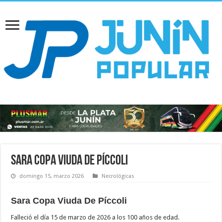
Sara Copa Viuda De Píccoli
domingo 15, marzo 2026
Necrológicas
Sara Copa Viuda De Píccoli
Falleció el día 15 de marzo de 2026 a los 100 años de edad.