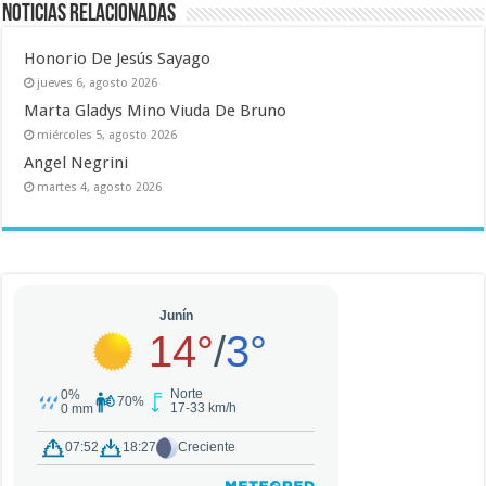
Noticias relacionadas
Honorio De Jesús Sayago
jueves 6, agosto 2026
Marta Gladys Mino Viuda De Bruno
miércoles 5, agosto 2026
Angel Negrini
martes 4, agosto 2026