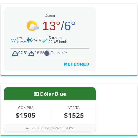
💵 Dólar Blue
COMPRA
VENTA
$1505
$1525
Actualizado: 8/8/2026 05:58 PM