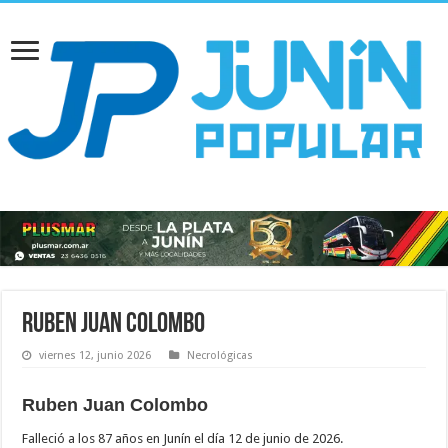
Ruben Juan Colombo
viernes 12, junio 2026
Necrológicas
Ruben Juan Colombo
Falleció a los 87 años en Junín el día 12 de junio de 2026.