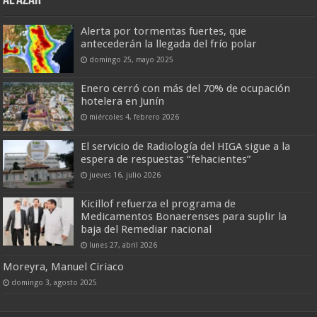
AL AZAR
Alerta por tormentas fuertes, que
antecederán la llegada del frío polar
domingo 25, mayo 2025
Enero cerró con más del 70% de ocupación
hotelera en Junín
miércoles 4, febrero 2026
El servicio de Radiología del HIGA sigue a la
espera de respuestas “fehacientes”
jueves 16, julio 2026
Kicillof refuerza el programa de
Medicamentos Bonaerenses para suplir la
baja del Remediar nacional
lunes 27, abril 2026
Moreyra, Manuel Ciriaco
domingo 3, agosto 2025