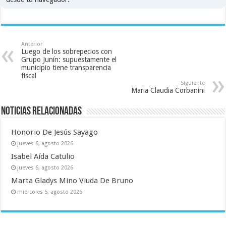
Anterior
Luego de los sobrepecios con
Grupo Junín: supuestamente el
municipio tiene transparencia
fiscal
Siguiente
Maria Claudia Corbanini
Noticias relacionadas
Honorio De Jesús Sayago
jueves 6, agosto 2026
Isabel Aída Catulio
jueves 6, agosto 2026
Marta Gladys Mino Viuda De Bruno
miércoles 5, agosto 2026