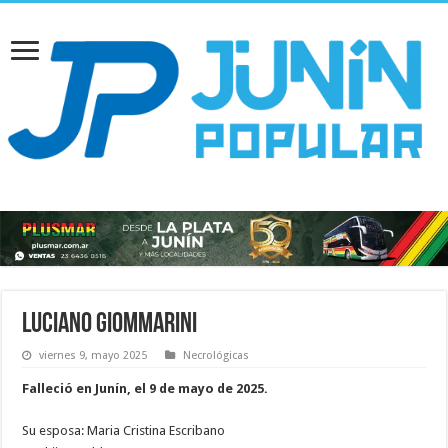
Luciano Giommarini
viernes 9, mayo 2025
Necrológicas
Falleció en Junín, el 9 de mayo de 2025.
Su esposa: Maria Cristina Escribano