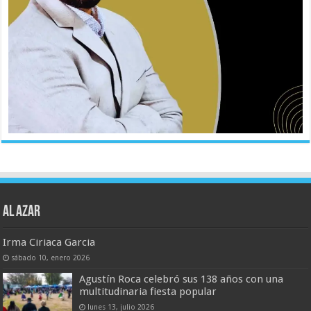
AL AZAR
Irma Ciriaca Garcia
sábado 10, enero 2026
Agustín Roca celebró sus 138 años con una
multitudinaria fiesta popular
lunes 13, julio 2026