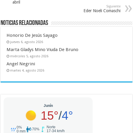
abril
Siguiente
Eder Noeli Comaschi
Noticias relacionadas
Honorio De Jesús Sayago
jueves 6, agosto 2026
Marta Gladys Mino Viuda De Bruno
miércoles 5, agosto 2026
Angel Negrini
martes 4, agosto 2026