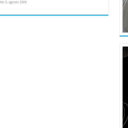
les 5, agosto 2026