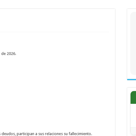
o de 2026.
deudos, participan a sus relaciones su fallecimiento.