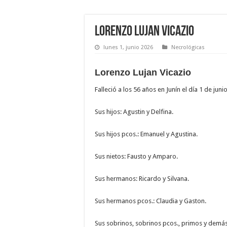
Lorenzo Lujan Vicazio
lunes 1, junio 2026
Necrológicas
Lorenzo Lujan Vicazio
Falleció a los 56 años en Junín el día 1 de juni
Sus hijos: Agustin y Delfina.
Sus hijos pcos.: Emanuel y Agustina.
Sus nietos: Fausto y Amparo.
Sus hermanos: Ricardo y Silvana.
Sus hermanos pcos.: Claudia y Gaston.
Sus sobrinos, sobrinos pcos., primos y demás 