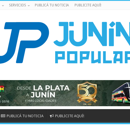
S
SERVICIOS
PUBLICÁ TU NOTICIA
PUBLICITE AQUÍ!
PUBLICÁ TU NOTICIA
PUBLICITE AQUÍ!