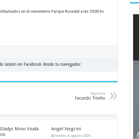
e inhumados en el cementerio Parque Rosedal a las 10:00 hs
ado sesión en Facebook desde tu navegador.
Siguiente
Facundo Triviño
Gladys Mino Viuda
Angel Negrini
uno
martes 4, agosto 2026