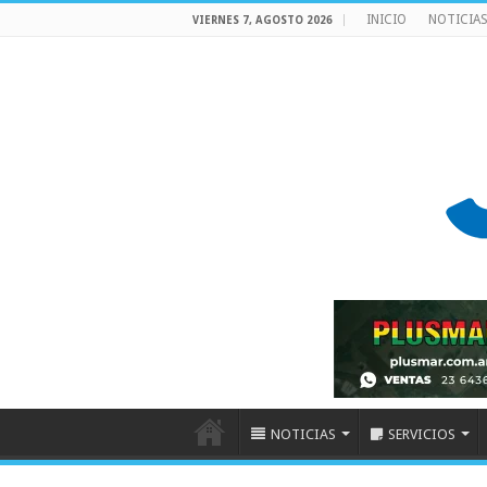
INICIO
NOTICIA
VIERNES 7, AGOSTO 2026
NOTICIAS
SERVICIOS