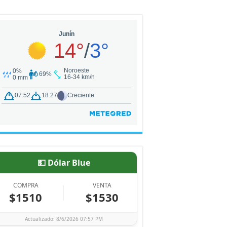
💵 Dólar Blue
COMPRA
VENTA
$1510
$1530
Actualizado: 8/6/2026 07:57 PM