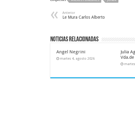
Anterior
Le Mura Carlos Alberto
Noticias relacionadas
Angel Negrini
Julia 
Vda.de
martes 4, agosto 2026
martes