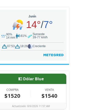
💵 Dólar Blue
COMPRA
VENTA
$1520
$1540
Actualizado: 8/6/2026 11:57 AM