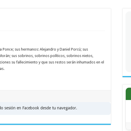
a Ponce; sus hermanos: Alejandro y Daniel Porcú; sus
rán; sus sobrinos, sobrinos políticos, sobrinos nietos,
ciones su fallecimiento y que sus restos serán inhumados en el
as.
ado sesión en Facebook desde tu navegador.