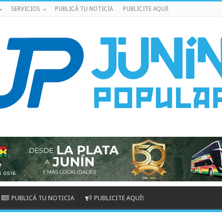
SERVICIOS
PUBLICÁ TU NOTICIA
PUBLICITE AQUÍ!
PUBLICÁ TU NOTICIA
PUBLICITE AQUÍ!