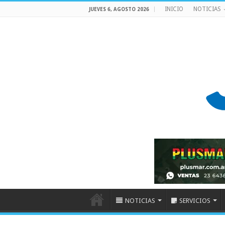
INICIO
NOTICIAS
JUEVES 6, AGOSTO 2026
NOTICIAS
SERVICIOS