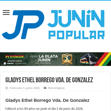
Gladys Ethel Borrego Vda. De Gonzalez
miércoles 3, junio 2026
Necrológicas
Gladys Ethel Borrego Vda. De Gonzalez
Falleció a los 89 años en Junín el día 3 de junio de 2026.