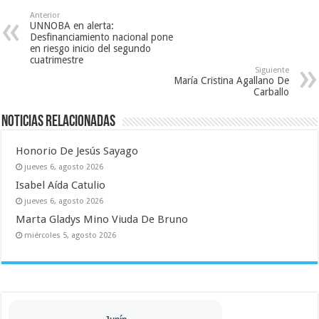
Anterior
UNNOBA en alerta:
Desfinanciamiento nacional pone
en riesgo inicio del segundo
cuatrimestre
Siguiente
María Cristina Agallano De
Carballo
Noticias relacionadas
Honorio De Jesús Sayago
jueves 6, agosto 2026
Isabel Aída Catulio
jueves 6, agosto 2026
Marta Gladys Mino Viuda De Bruno
miércoles 5, agosto 2026