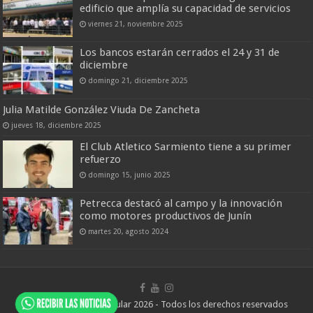
edificio que amplía su capacidad de servicios
viernes 21, noviembre 2025
Los bancos estarán cerrados el 24 y 31 de
diciembre
domingo 21, diciembre 2025
Julia Matilde González Viuda De Zancheta
jueves 18, diciembre 2025
El Club Atletico Sarmiento tiene a su primer
refuerzo
domingo 15, junio 2025
Petrecca destacó al campo y la innovación
como motores productivos de Junín
martes 20, agosto 2024
© Copyright Junín Popular 2026 - Todos los derechos reservados