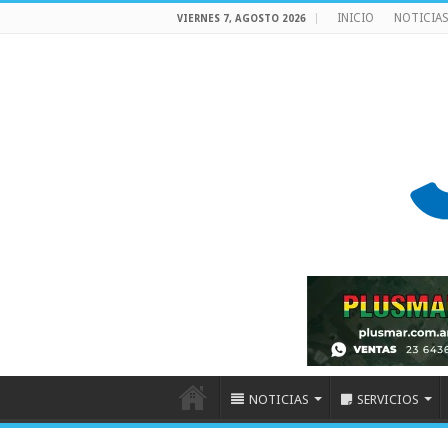
INICIO
NOTICIA
VIERNES 7, AGOSTO 2026
NOTICIAS
SERVICIOS