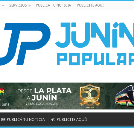
S
SERVICIOS
PUBLICÁ TU NOTICIA
PUBLICITE AQUÍ!
PUBLICÁ TU NOTICIA
PUBLICITE AQUÍ!