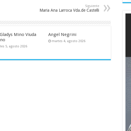
Siguiente
Maria Ana Larroca Vda.de Castelli
Gladys Mino Viuda
Angel Negrini
uno
martes 4, agosto 2026
les 5, agosto 2026