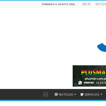
INICIO
NOTICI
DOMINGO 9, AGOSTO 2026
NOTICIAS
SERVICIOS