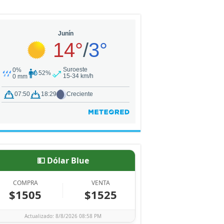
💵 Dólar Blue
COMPRA
VENTA
$1505
$1525
Actualizado: 8/8/2026 08:58 PM