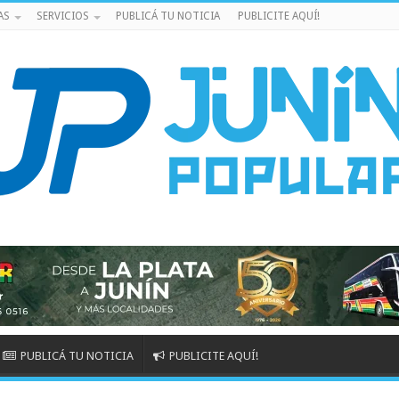
AS
SERVICIOS
PUBLICÁ TU NOTICIA
PUBLICITE AQUÍ!
PUBLICÁ TU NOTICIA
PUBLICITE AQUÍ!