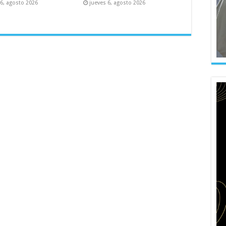
 6, agosto 2026
jueves 6, agosto 2026