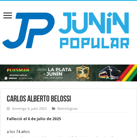
Carlos Alberto Belossi
domingo 6, julio 2025
Necrológicas
Falleció el 6 de julio de 2025
a los 74 años