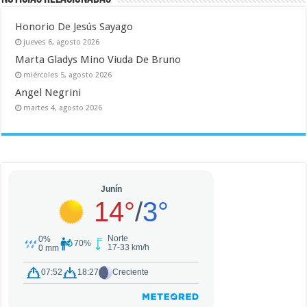
Honorio De Jesús Sayago
jueves 6, agosto 2026
Marta Gladys Mino Viuda De Bruno
miércoles 5, agosto 2026
Angel Negrini
martes 4, agosto 2026