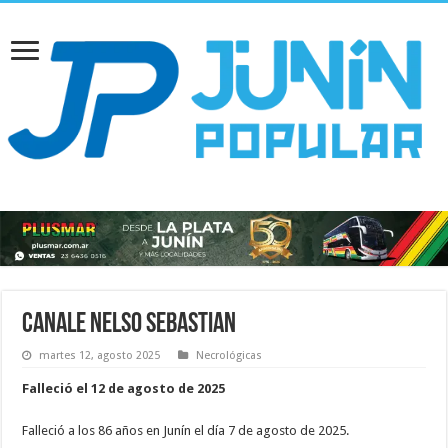
Canale Nelso Sebastian
martes 12, agosto 2025
Necrológicas
Falleció el 12 de agosto de 2025
Falleció a los 86 años en Junín el día 7 de agosto de 2025.