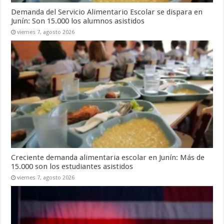
Demanda del Servicio Alimentario Escolar se dispara en
Junín: Son 15.000 los alumnos asistidos
viernes 7, agosto 2026
Creciente demanda alimentaria escolar en Junín: Más de
15.000 son los estudiantes asistidos
viernes 7, agosto 2026