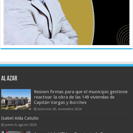
AL AZAR
Reúnen firmas para que el municipio gestione
reactivar la obra de las 149 viviendas de
Capitán Vargas y Borchex
miércoles 20, noviembre 2024
Isabel Aída Catulio
jueves 6, agosto 2026