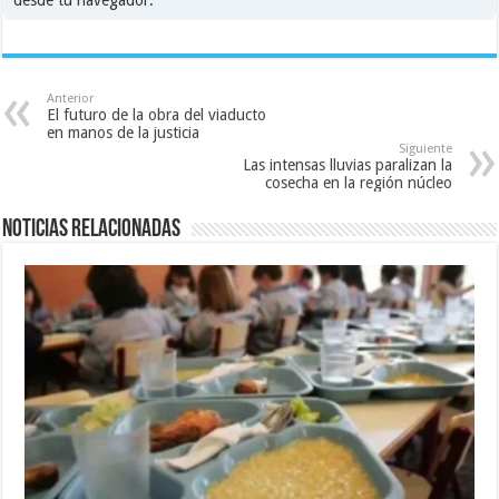
desde tu navegador.
Anterior
El futuro de la obra del viaducto
en manos de la justicia
Siguiente
Las intensas lluvias paralizan la
cosecha en la región núcleo
Noticias relacionadas