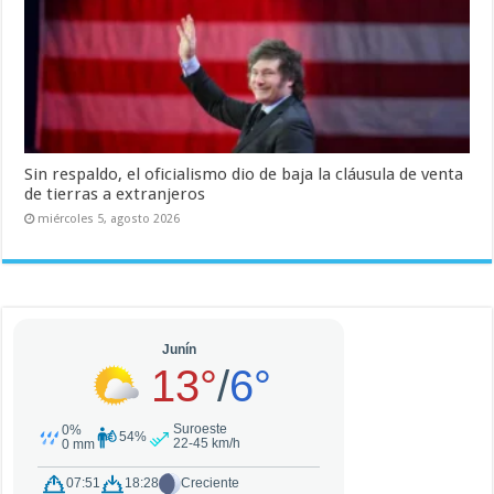
Sin respaldo, el oficialismo dio de baja la cláusula de venta
de tierras a extranjeros
miércoles 5, agosto 2026