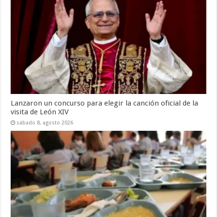
Lanzaron un concurso para elegir la canción oficial de la
visita de León XIV
sábado 8, agosto 2026