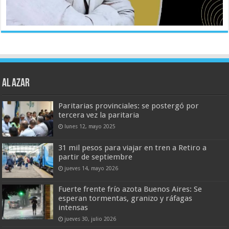
AL AZAR
Paritarias provinciales: se postergó por
tercera vez la paritaria
lunes 12, mayo 2025
31 mil pesos para viajar en tren a Retiro a
partir de septiembre
jueves 14, mayo 2026
Fuerte frente frío azota Buenos Aires: Se
esperan tormentas, granizo y ráfagas
intensas
jueves 30, julio 2026