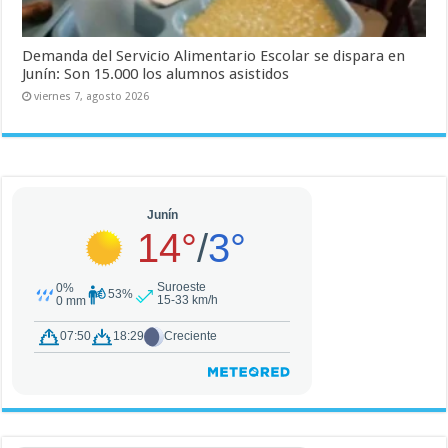
Demanda del Servicio Alimentario Escolar se dispara en
Junín: Son 15.000 los alumnos asistidos
viernes 7, agosto 2026