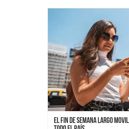
El fin de semana largo movil
todo el país