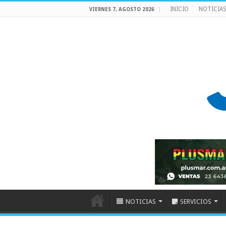
INICIO
NOTICIA
VIERNES 7, AGOSTO 2026
NOTICIAS
SERVICIOS