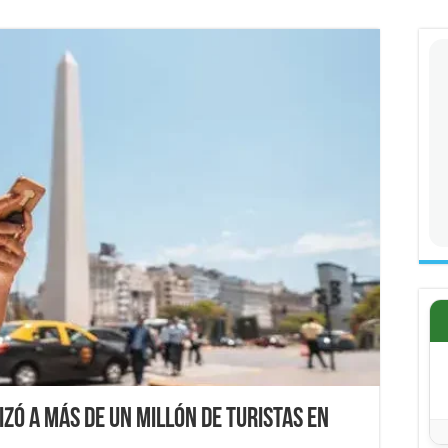
izó a más de un millón de turistas en