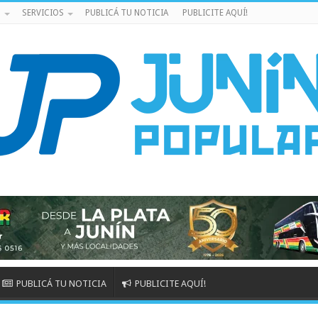
S
SERVICIOS
PUBLICÁ TU NOTICIA
PUBLICITE AQUÍ!
PUBLICÁ TU NOTICIA
PUBLICITE AQUÍ!