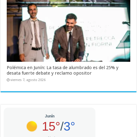
Polémica en Junín: La tasa de alumbrado es del 25% y
desata fuerte debate y reclamo opositor
viernes 7, agosto 2026