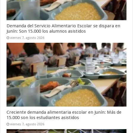
Demanda del Servicio Alimentario Escolar se dispara en
Junín: Son 15.000 los alumnos asistidos
viernes 7, agosto 2026
Creciente demanda alimentaria escolar en Junín: Más de
15.000 son los estudiantes asistidos
viernes 7, agosto 2026