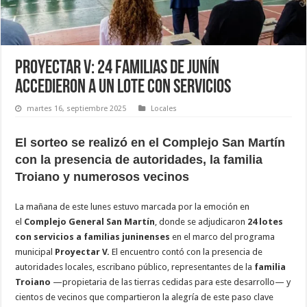
Proyectar V: 24 familias de Junín
accedieron a un lote con servicios
martes 16, septiembre 2025
Locales
El sorteo se realizó en el Complejo San Martín
con la presencia de autoridades, la familia
Troiano y numerosos vecinos
La mañana de este lunes estuvo marcada por la emoción en
el
Complejo General San Martín
, donde se adjudicaron
24 lotes
con servicios a familias juninenses
en el marco del programa
municipal
Proyectar V.
El encuentro contó con la presencia de
autoridades locales, escribano público, representantes de la
familia
Troiano
—propietaria de las tierras cedidas para este desarrollo— y
cientos de vecinos que compartieron la alegría de este paso clave