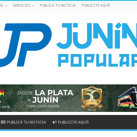
AS
SERVICIOS
PUBLICÁ TU NOTICIA
PUBLICITE AQUÍ!
PUBLICÁ TU NOTICIA
PUBLICITE AQUÍ!