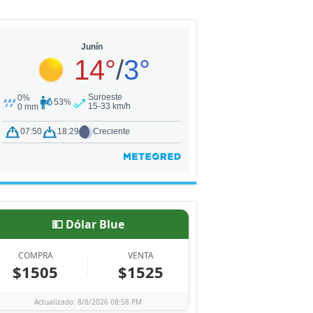
💵 Dólar Blue
COMPRA
VENTA
$1505
$1525
Actualizado: 8/8/2026 08:58 PM