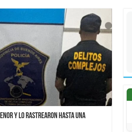
menor y lo rastrearon hasta una