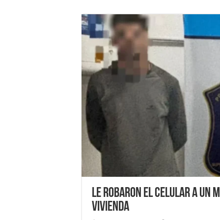
Le robaron el celular a un 
vivienda