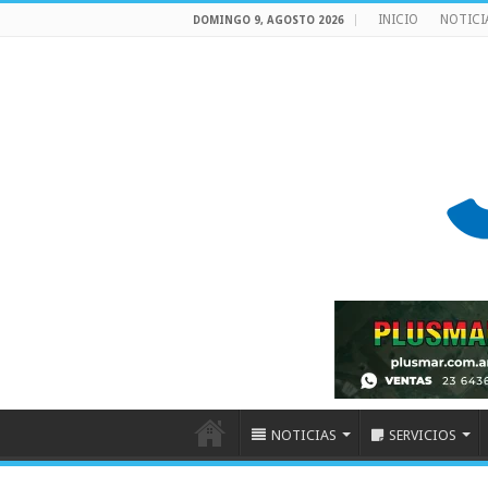
INICIO
NOTICI
DOMINGO 9, AGOSTO 2026
NOTICIAS
SERVICIOS