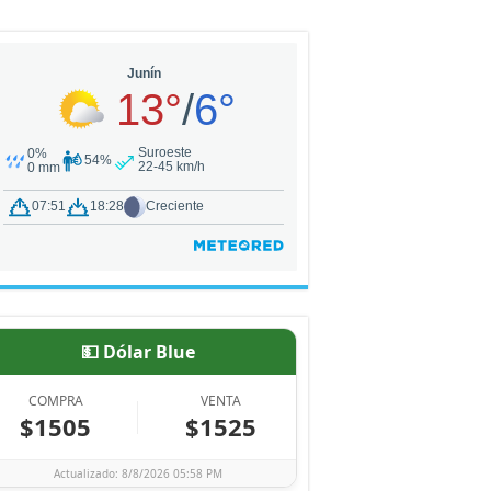
💵 Dólar Blue
COMPRA
VENTA
$1505
$1525
Actualizado: 8/8/2026 05:58 PM