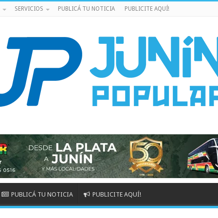
SERVICIOS
PUBLICÁ TU NOTICIA
PUBLICITE AQUÍ!
PUBLICÁ TU NOTICIA
PUBLICITE AQUÍ!