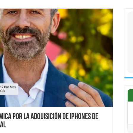
ica por la adquisición de iPhones de
cal