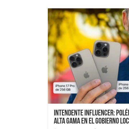
Intendente influencer: Polém
alta gama en el gobierno lo