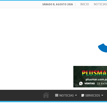
INICIO
NOTICIAS
SÁBADO 8, AGOSTO 2026
NOTICIAS
SERVICIOS