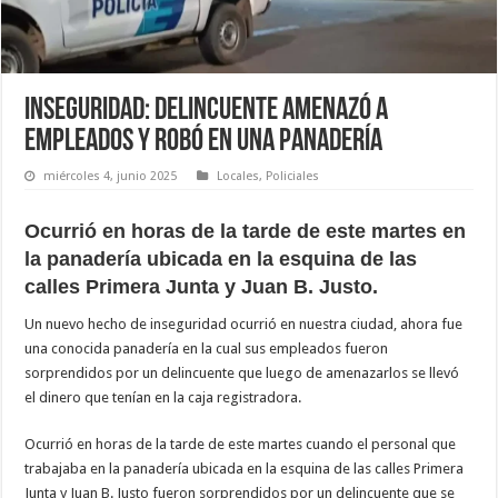
Inseguridad: Delincuente amenazó a
empleados y robó en una panadería
miércoles 4, junio 2025
Locales
,
Policiales
Ocurrió en horas de la tarde de este martes en
la panadería ubicada en la esquina de las
calles Primera Junta y Juan B. Justo.
Un nuevo hecho de inseguridad ocurrió en nuestra ciudad, ahora fue
una conocida panadería en la cual sus empleados fueron
sorprendidos por un delincuente que luego de amenazarlos se llevó
el dinero que tenían en la caja registradora.
Ocurrió en horas de la tarde de este martes cuando el personal que
trabajaba en la panadería ubicada en la esquina de las calles Primera
Junta y Juan B. Justo fueron sorprendidos por un delincuente que se