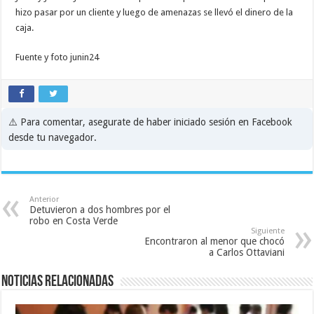
hizo pasar por un cliente y luego de amenazas se llevó el dinero de la
caja.
Fuente y foto junin24
⚠️ Para comentar, asegurate de haber iniciado sesión en Facebook
desde tu navegador.
Anterior
Detuvieron a dos hombres por el
robo en Costa Verde
Siguiente
Encontraron al menor que chocó
a Carlos Ottaviani
Noticias relacionadas