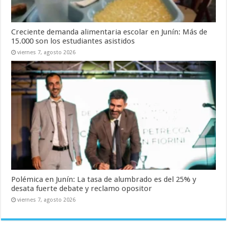
Creciente demanda alimentaria escolar en Junín: Más de
15.000 son los estudiantes asistidos
viernes 7, agosto 2026
Polémica en Junín: La tasa de alumbrado es del 25% y
desata fuerte debate y reclamo opositor
viernes 7, agosto 2026