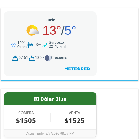
💵 Dólar Blue
COMPRA
VENTA
$1505
$1525
Actualizado: 8/7/2026 08:57 PM