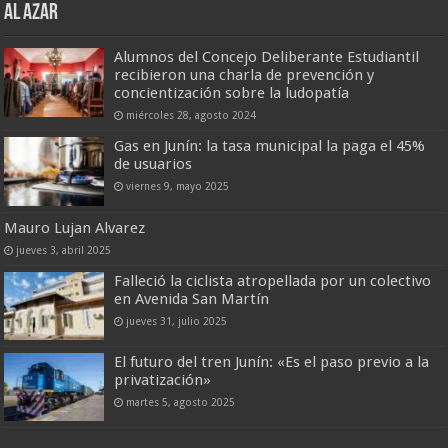
AL AZAR
Alumnos del Concejo Deliberante Estudiantil
recibieron una charla de prevención y
concientización sobre la ludopatía
miércoles 28, agosto 2024
Gas en Junín: la tasa municipal la paga el 45%
de usuarios
viernes 9, mayo 2025
Mauro Lujan Alvarez
jueves 3, abril 2025
Falleció la ciclista atropellada por un colectivo
en Avenida San Martín
jueves 31, julio 2025
El futuro del tren Junín: «Es el paso previo a la
privatización»
martes 5, agosto 2025